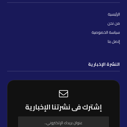
الرئيسية
من نحن
سياسة الخصوصية
إتصل بنا
النشرة الإخبارية
إشترك فى نشرتنا الإخبارية