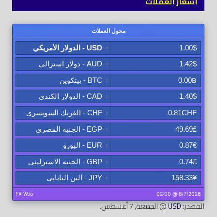
أسعار العملات
المصدر:
USD
@ الجمعة, 7 أغسطس.