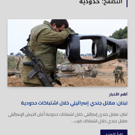
التصفح:
حدودية
أهم الأخبار
لبنان: مقتل جندي إسرائيلي خلال اشتباكات حدودية
لبنان: مقتل جندي إسرائيلي خلال اشتباكات حدودية أعلن الجيش الإسرائيلي
مقتل جندي خلال اشتباكات قرب…
اقرأ المزيد