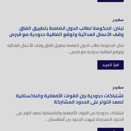
سلايدر
لبنان: الحكومة تطالب الدول الضامنة بتطبيق اتفاق
وقف الأعمال العدائية وتوقع اتفاقية حدودية مع قبرص
لبنان: الحكومة تطالب الدول الضامنة بتطبيق اتفاق وقف الأعمال العدائية
وتوقع اتفاقية حدودية مع قبرص…
اقرأ المزيد
سلايدر
اشتباكات حدودية بين القوات الأفغانية والباكستانية
تصعد التوتر على الحدود المشتركة
اشتباكات حدودية بين القوات الأفغانية والباكستانية تصعد التوتر على
الحدود المشتركة شهدت الحدود بين أفغانستان…