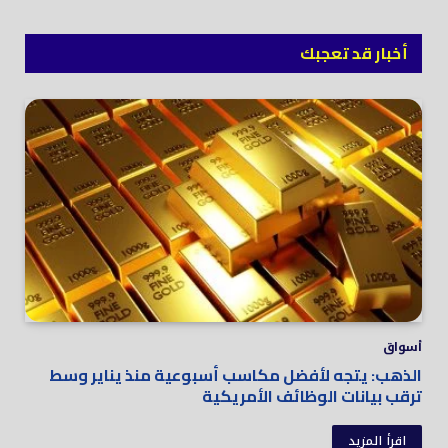
أخبار قد تعجبك
أسواق
الذهب: يتجه لأفضل مكاسب أسبوعية منذ يناير وسط
ترقب بيانات الوظائف الأمريكية
اقرأ المزيد