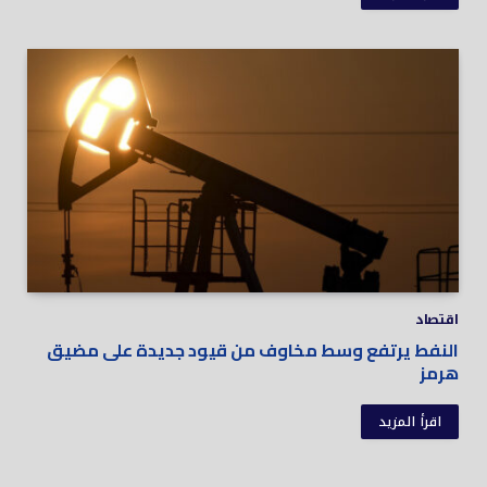
اقتصاد
النفط يرتفع وسط مخاوف من قيود جديدة على مضيق
هرمز
اقرأ المزيد