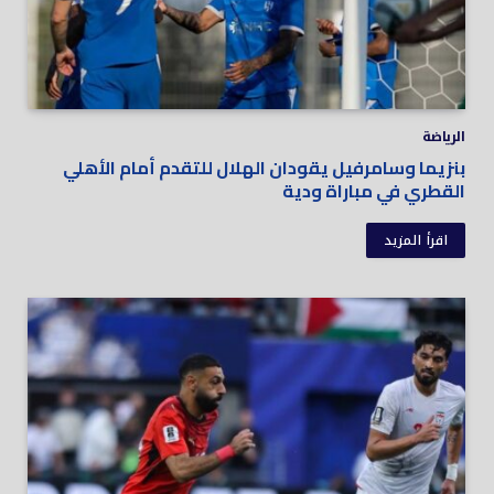
الرياضة
بنزيما وسامرفيل يقودان الهلال للتقدم أمام الأهلي
القطري في مباراة ودية
اقرأ المزيد