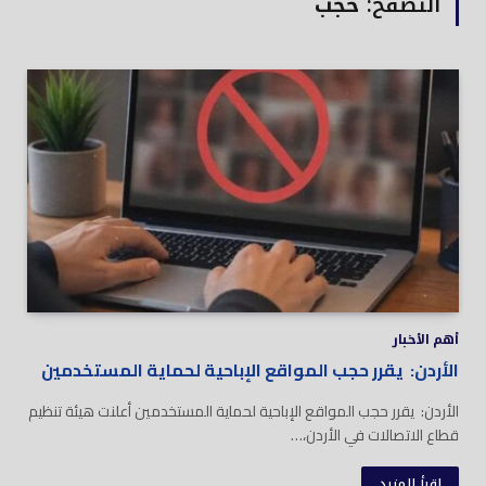
التصفح:
حجب
أهم الأخبار
الأردن: يقرر حجب المواقع الإباحية لحماية المستخدمين
الأردن: يقرر حجب المواقع الإباحية لحماية المستخدمين أعلنت هيئة تنظيم
قطاع الاتصالات في الأردن،…
اقرأ المزيد