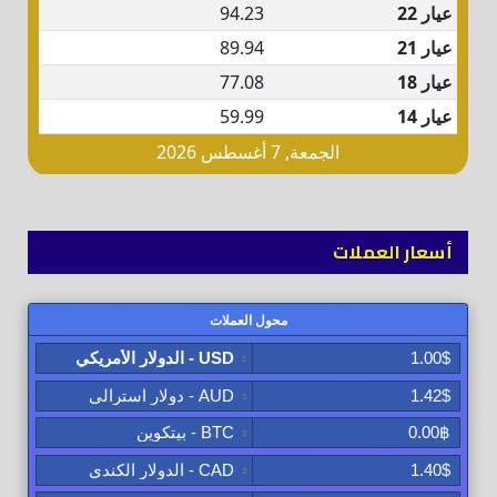
أسعار العملات