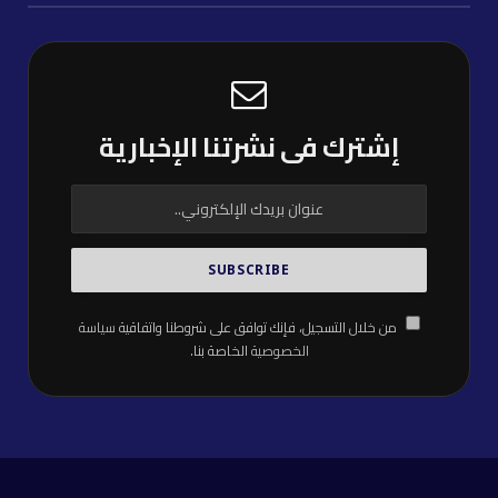
إشترك فى نشرتنا الإخبارية
من خلال التسجيل، فإنك توافق على شروطنا واتفاقية
سياسة
الخصوصية
الخاصة بنا.