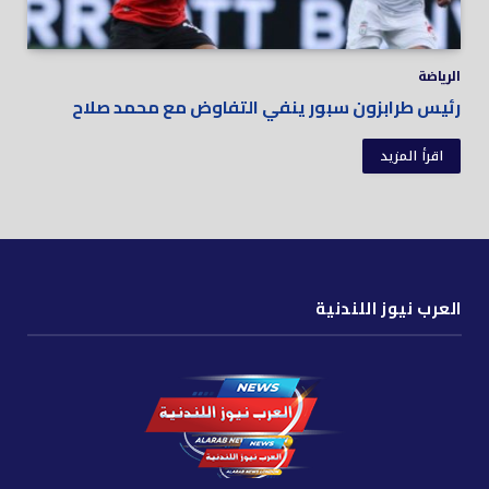
الرياضة
رئيس طرابزون سبور ينفي التفاوض مع محمد صلاح
اقرأ المزيد
العرب نيوز اللندنية