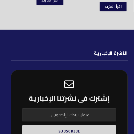
اقرأ المزيد
اقرأ المزيد
النشرة الإخبارية
إشترك فى نشرتنا الإخبارية