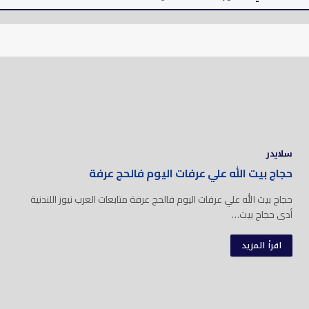
سلايدر
حجاج بيت الله علي عرفات اليوم فالحج عرفة
حجاج بيت الله علي عرفات اليوم فالحج عرفة متابعات العرب نيوز اللندنية
أدى حجاج بيت…
اقرأ المزيد