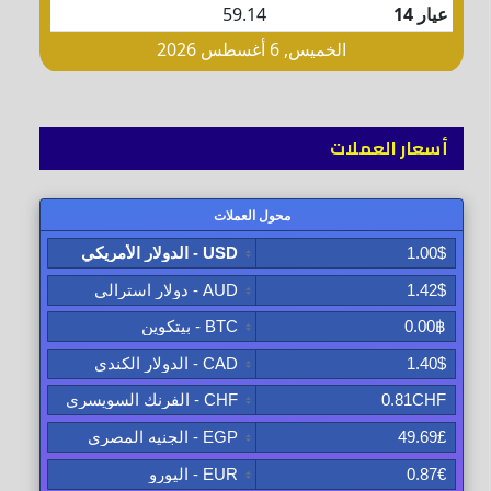
أسعار العملات