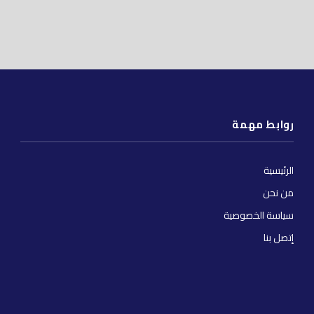
روابط مهمة
الرئيسية
من نحن
سياسة الخصوصية
إتصل بنا