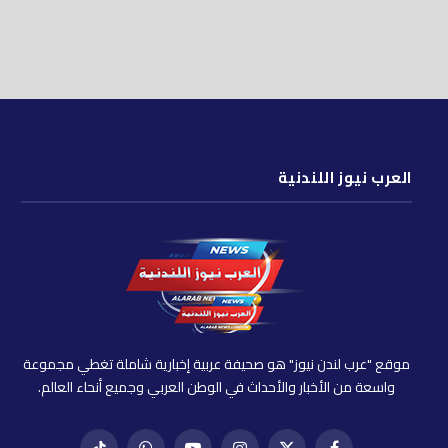
العرب نيوز اللندنية
موقع "عرب لندن نيوز" هو صحيفة عربية إخبارية شاملة تغطي مجموعة
واسعة من الأخبار والأحداث في الوطن العربي وجميع أنحاء العالم.