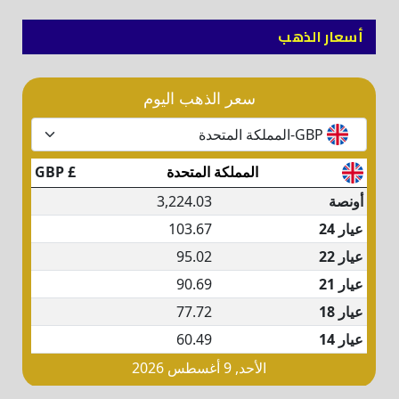
أسعار الذهب