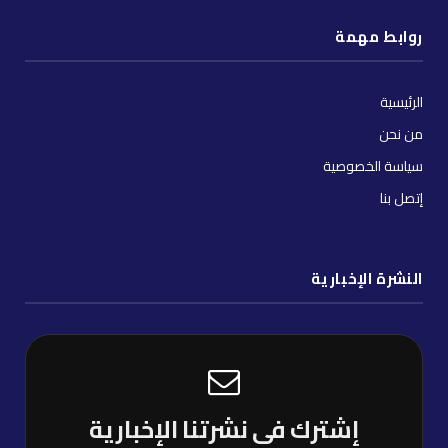
روابط مهمة
الرئيسية
من نحن
سياسة الخصوصية
إتصل بنا
النشرة الإخبارية
إشترك فى نشرتنا الإخبارية