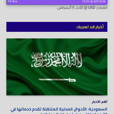
المصدر:
USD
@ الأحد, 9 أغسطس.
أخبار قد تعجبك
أهم الأخبار
السعودية: الأحوال المدنية المتنقلة تقدم خدماتها في