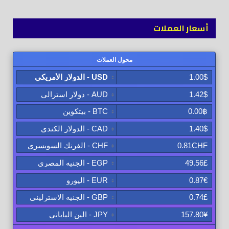
أسعار العملات