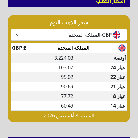
أسعار الذهب