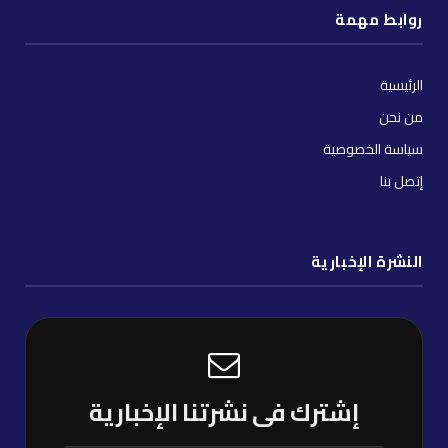
روابط مهمة
الرئيسية
من نحن
سياسة الخصوصية
إتصل بنا
النشرة الإخبارية
إشترك فى نشرتنا الإخبارية