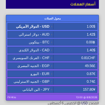
أسعار العملات
المصدر:
USD
@ الخميس, 6 أغسطس.