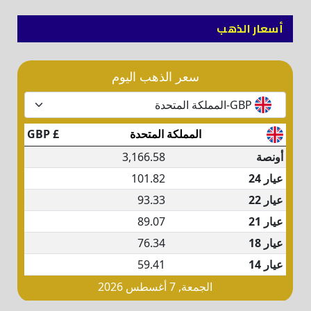
أسعار الذهب