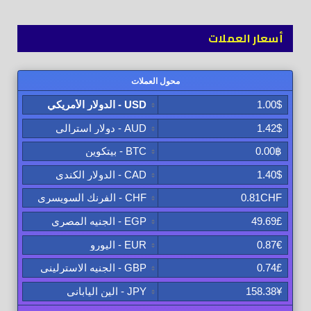
أسعار العملات