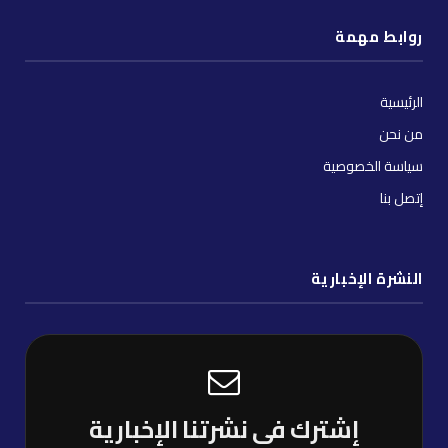
روابط مهمة
الرئيسية
من نحن
سياسة الخصوصية
إتصل بنا
النشرة الإخبارية
إشترك فى نشرتنا الإخبارية