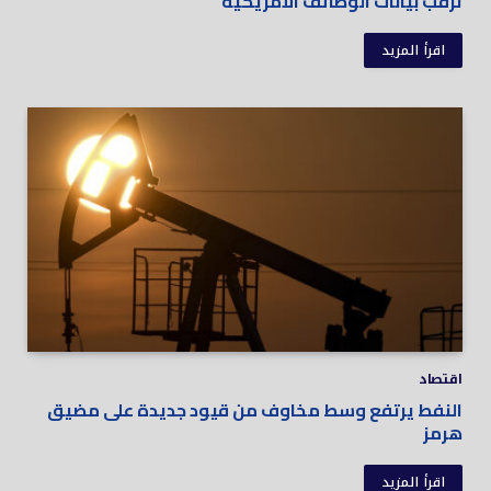
ترقب بيانات الوظائف الأمريكية
اقرأ المزيد
اقتصاد
النفط يرتفع وسط مخاوف من قيود جديدة على مضيق
هرمز
اقرأ المزيد