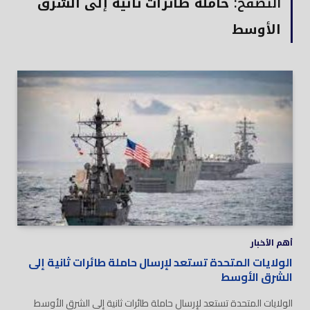
التصفح:
حاملة طائرات ثانية إلى الشرق
الأوسط
أهم الأخبار
الولايات المتحدة تستعد لإرسال حاملة طائرات ثانية إلى
الشرق الأوسط
الولايات المتحدة تستعد لإرسال حاملة طائرات ثانية إلى الشرق الأوسط