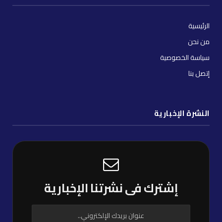
الرئيسية
من نحن
سياسة الخصوصية
إتصل بنا
النشرة الإخبارية
إشترك فى نشرتنا الإخبارية