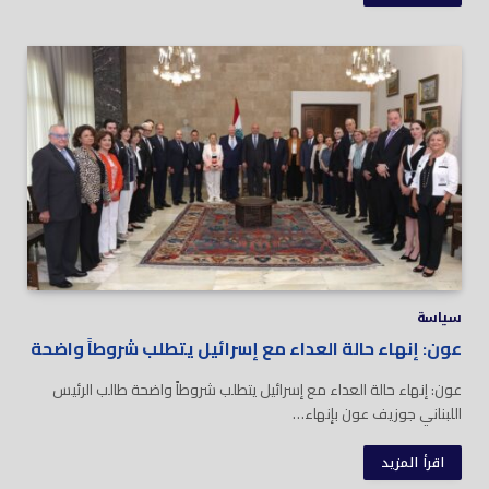
سياسة
عون: إنهاء حالة العداء مع إسرائيل يتطلب شروطاً واضحة
عون: إنهاء حالة العداء مع إسرائيل يتطلب شروطاً واضحة طالب الرئيس
اللبناني جوزيف عون بإنهاء…
اقرأ المزيد