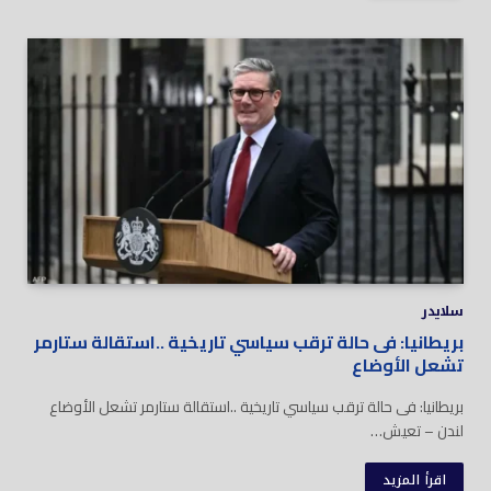
سلايدر
بريطانيا: فى حالة ترقب سياسي تاريخية ..استقالة ستارمر
تشعل الأوضاع
بريطانيا: فى حالة ترقب سياسي تاريخية ..استقالة ستارمر تشعل الأوضاع
لندن – تعيش…
اقرأ المزيد