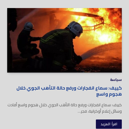
سياسة
كييف: سماع انفجارات ورفع حالة التأهب الجوي خلال
هجوم واسع
كييف: سماع انفجارات ورفع حالة التأهب الجوي خلال هجوم واسع أفادت
وسائل إعلام أوكرانية، فجر…
اقرأ المزيد