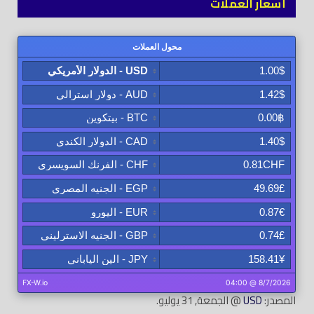
أسعار العملات
المصدر:
USD
@ الجمعة, 31 يوليو.