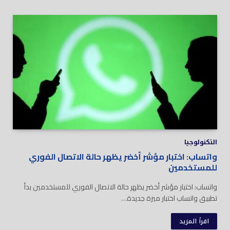
التكنولوجيا
واتساب: اختبار مؤشر أخضر يظهر حالة الاتصال الفوري
للمستخدمين
واتساب: اختبار مؤشر أخضر يظهر حالة الاتصال الفوري للمستخدمين بدأ
تطبيق واتساب اختبار ميزة جديدة…
اقرأ المزيد