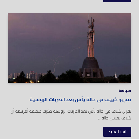
سياسة
تقرير: كييف في حالة يأس بعد الضربات الروسية
تقرير: كييف في حالة يأس بعد الضربات الروسية ذكرت صحيفة أمريكية أن
كييف تعيش حالة…
اقرأ المزيد