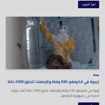
اقرأ المزيد
صحة
إيبولا في الكونغو: 930 وفاة والإصابات تتجاوز 2300 حالة
إيبولا في الكونغو: 930 وفاة والإصابات تتجاوز 2300 حالة أعلنت وزارة
الصحة في جمهورية الكونغو…