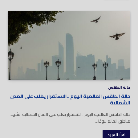
حالة الطقس
حالة الطقس العالمية اليوم ..الاستقرار يغلب على المدن
الشمالية
حالة الطقس العالمية اليوم ..الاستقرار يغلب على المدن الشمالية تشهد
مناطق العالم تنوعًا…
اقرأ المزيد