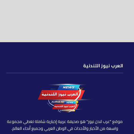
العرب نيوز اللندنية
موقع "عرب لندن نيوز" هو صحيفة عربية إخبارية شاملة تغطي مجموعة
واسعة من الأخبار والأحداث في الوطن العربي وجميع أنحاء العالم.