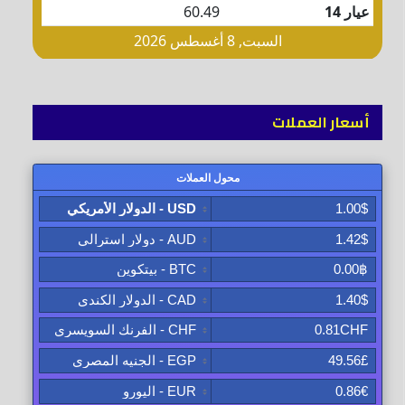
أسعار العملات