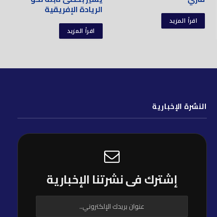
الريادة الإفريقية
اقرأ المزيد
اقرأ المزيد
النشرة الإخبارية
إشترك فى نشرتنا الإخبارية