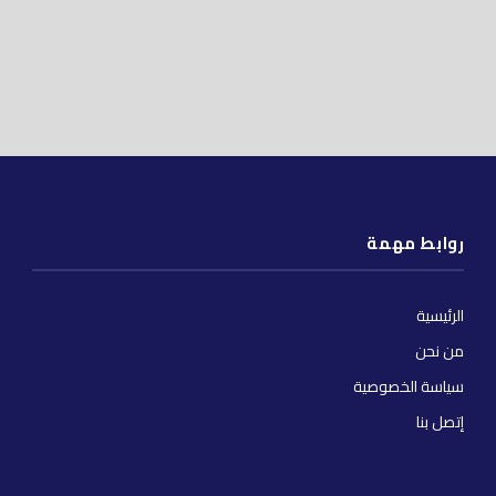
روابط مهمة
الرئيسية
من نحن
سياسة الخصوصية
إتصل بنا