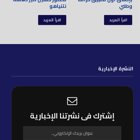
وطني
نتنياهو
اقرأ المزيد
اقرأ المزيد
النشرة الإخبارية
إشترك فى نشرتنا الإخبارية