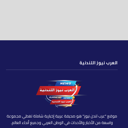
العرب نيوز اللندنية
موقع "عرب لندن نيوز" هو صحيفة عربية إخبارية شاملة تغطي مجموعة
واسعة من الأخبار والأحداث في الوطن العربي وجميع أنحاء العالم.