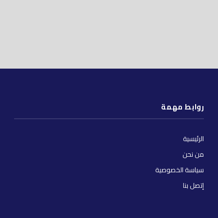
روابط مهمة
الرئيسية
من نحن
سياسة الخصوصية
إتصل بنا