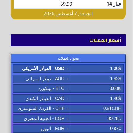
أسعار العملات