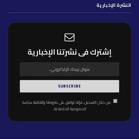
النشرة الإخبارية
إشترك فى نشرتنا الإخبارية
من خلال التسجيل، فإنك توافق على شروطنا واتفاقية
سياسة
الخصوصية
الخاصة بنا.