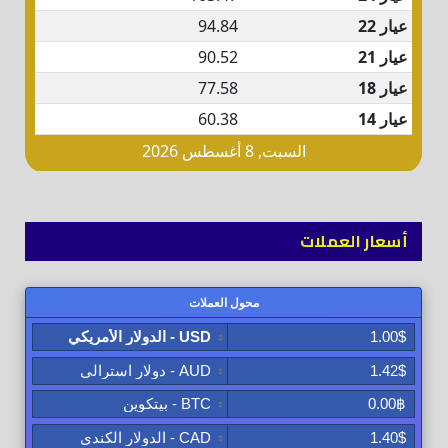
أسعار العملات