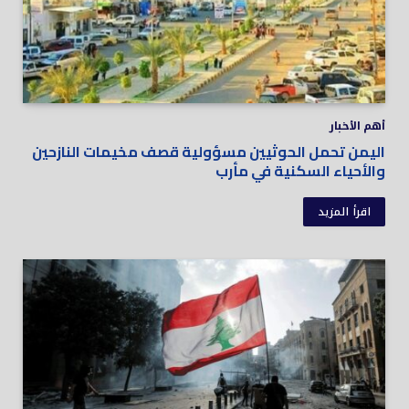
أهم الأخبار
اليمن تحمل الحوثيين مسؤولية قصف مخيمات النازحين
والأحياء السكنية في مأرب
اقرأ المزيد