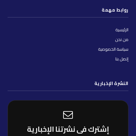
روابط مهمة
الرئيسية
من نحن
سياسة الخصوصية
إتصل بنا
النشرة الإخبارية
إشترك فى نشرتنا الإخبارية