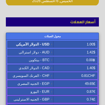
أسعار العملات