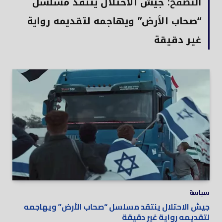
التصفح:
جيش الاحتلال ينتقد مسلسل
“صحاب الأرض” ويهاجمه لتقديمه رواية
غير دقيقة
سياسة
جيش الاحتلال ينتقد مسلسل “صحاب الأرض” ويهاجمه
لتقديمه رواية غير دقيقة