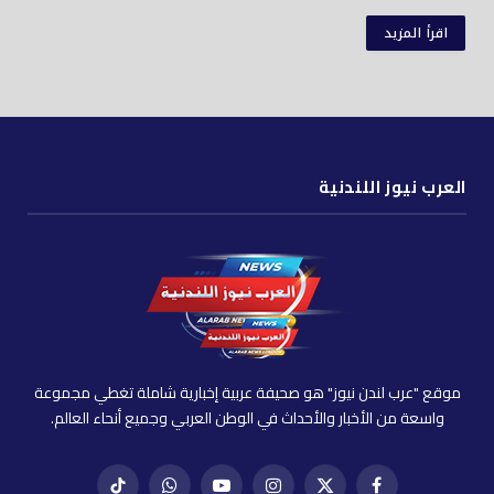
اقرأ المزيد
العرب نيوز اللندنية
موقع "عرب لندن نيوز" هو صحيفة عربية إخبارية شاملة تغطي مجموعة
واسعة من الأخبار والأحداث في الوطن العربي وجميع أنحاء العالم.