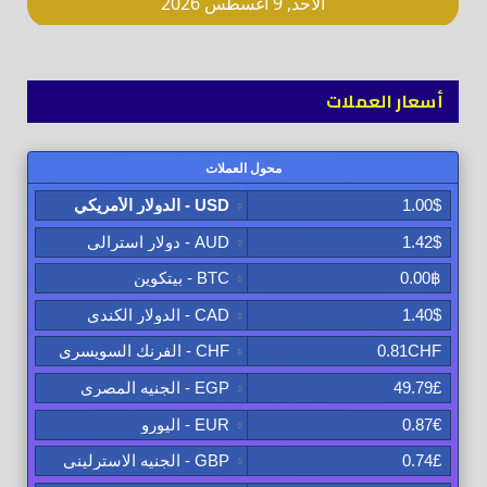
أسعار العملات