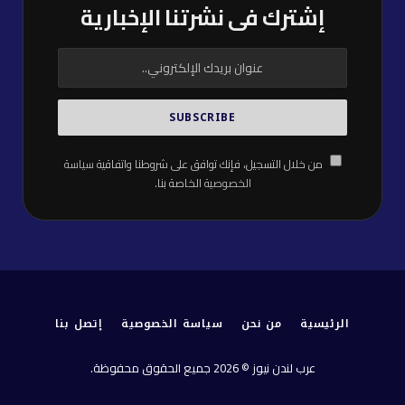
إشترك فى نشرتنا الإخبارية
من خلال التسجيل، فإنك توافق على شروطنا واتفاقية
سياسة
الخصوصية
الخاصة بنا.
الرئيسية
من نحن
سياسة الخصوصية
إتصل بنا
عرب لندن نيوز © 2026 جميع الحقوق محفوظة.