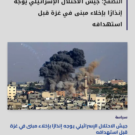
التصفح:
جيش الاحتلال الإسرائيلي يوجه
إنذارًا بإخلاء مبنى في غزة قبل
استهدافه
سياسة
جيش الاحتلال الإسرائيلي يوجه إنذارًا بإخلاء مبنى في غزة
قبل استهدافه