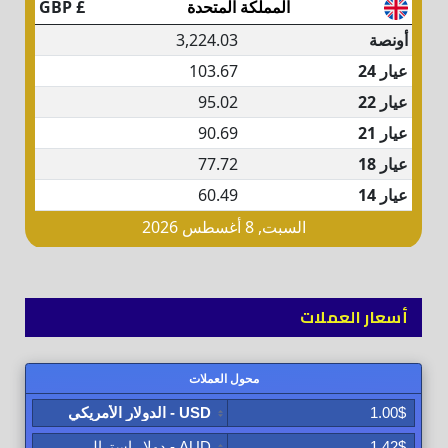
أسعار العملات