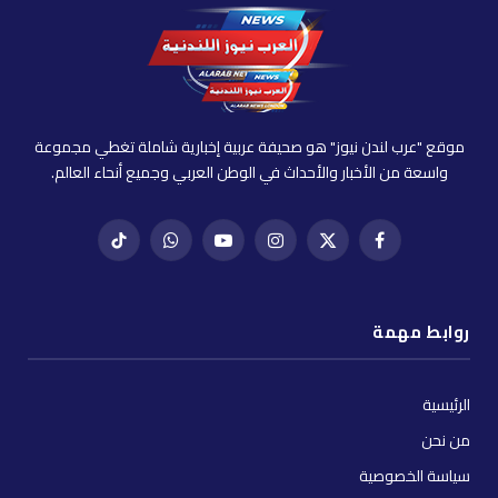
موقع "عرب لندن نيوز" هو صحيفة عربية إخبارية شاملة تغطي مجموعة
واسعة من الأخبار والأحداث في الوطن العربي وجميع أنحاء العالم.
فيسبوك
X
إنستغرام
يوتيوب
واتساب
تيك
(Twitter)
توك
روابط مهمة
الرئيسية
من نحن
سياسة الخصوصية