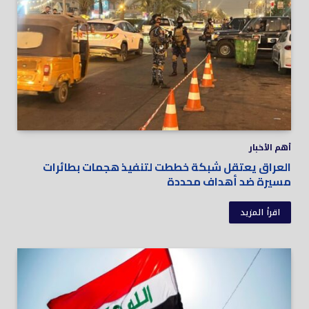
أهم الأخبار
العراق يعتقل شبكة خططت لتنفيذ هجمات بطائرات
مسيرة ضد أهداف محددة
اقرأ المزيد