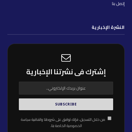
إتصل بنا
النشرة الإخبارية
إشترك فى نشرتنا الإخبارية
من خلال التسجيل، فإنك توافق على شروطنا واتفاقية
سياسة
الخصوصية
الخاصة بنا.