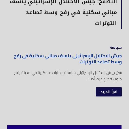
التصفح:
جيش الاحتلال الإسرائيلي ينسف
مباني سكنية في رفح وسط تصاعد
التوترات
سياسة
جيش الاحتلال الإسرائيلي ينسف مباني سكنية في رفح
وسط تصاعد التوترات
شنّ جيش الاحتلال الإسرائيلي سلسلة عمليات عسكرية في مدينة رفح
جنوب قطاع غزة، أدت…
اقرأ المزيد