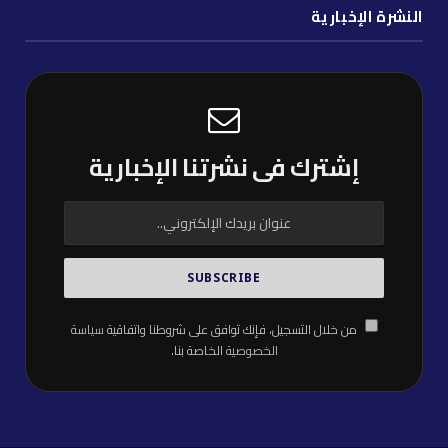
النشرة الإخبارية
إشترك فى نشرتنا الإخبارية
من خلال التسجيل، فإنك توافق على شروطنا واتفاقية
سياسة
الخصوصية
الخاصة بنا.