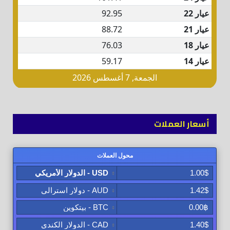
أسعار العملات