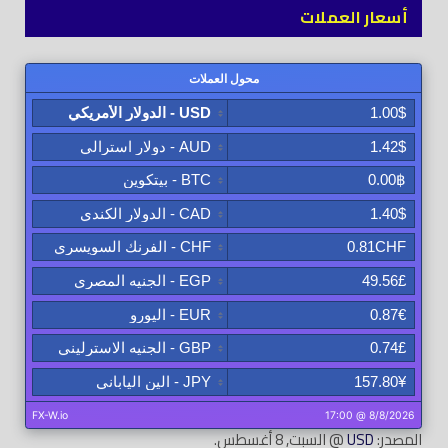
أسعار العملات
المصدر:
USD
@ السبت, 8 أغسطس.