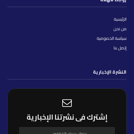
الرئيسية
من نحن
سياسة الخصوصية
إتصل بنا
النشرة الإخبارية
إشترك فى نشرتنا الإخبارية