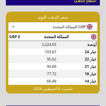
أسعار الذهب