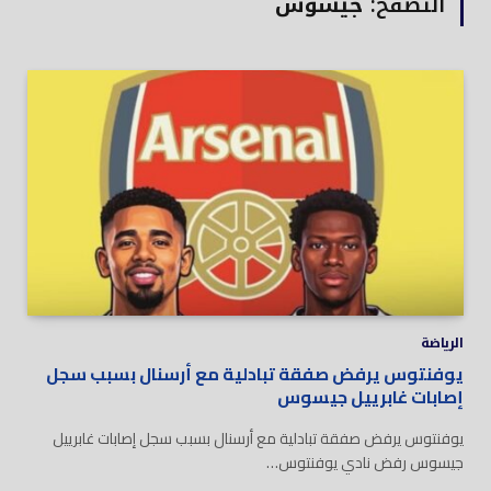
التصفح:
جيسوس
الرياضة
يوفنتوس يرفض صفقة تبادلية مع أرسنال بسبب سجل
إصابات غابرييل جيسوس
يوفنتوس يرفض صفقة تبادلية مع أرسنال بسبب سجل إصابات غابرييل
جيسوس رفض نادي يوفنتوس…