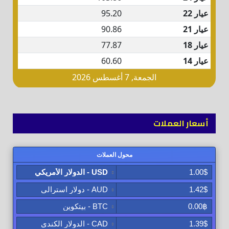
أسعار العملات