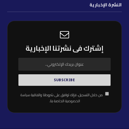
النشرة الإخبارية
إشترك فى نشرتنا الإخبارية
من خلال التسجيل، فإنك توافق على شروطنا واتفاقية
سياسة
الخصوصية
الخاصة بنا.