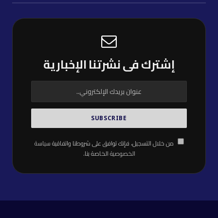
إشترك فى نشرتنا الإخبارية
من خلال التسجيل، فإنك توافق على شروطنا واتفاقية
سياسة
الخصوصية
الخاصة بنا.