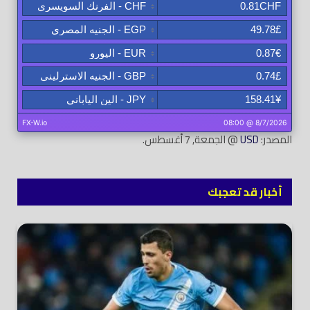
المصدر:
USD
@ الجمعة, 7 أغسطس.
أخبار قد تعجبك