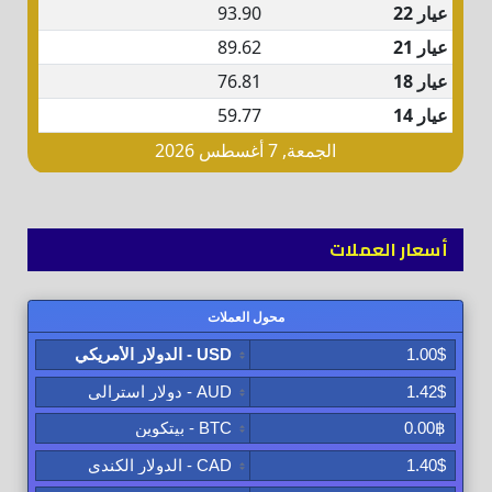
أسعار العملات