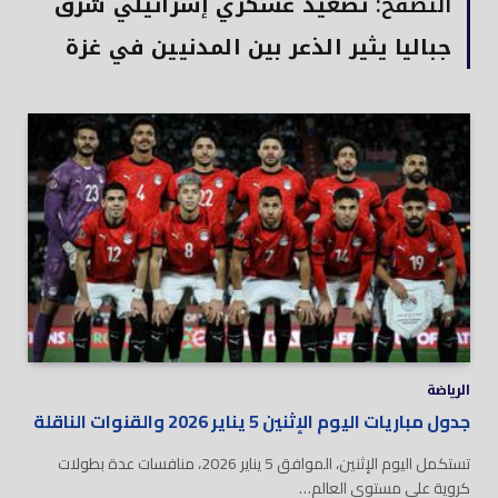
التصفح:
تصعيد عسكري إسرائيلي شرق
جباليا يثير الذعر بين المدنيين في غزة
الرياضة
جدول مباريات اليوم الإثنين 5 يناير 2026 والقنوات الناقلة
تستكمل اليوم الإثنين، الموافق 5 يناير 2026، منافسات عدة بطولات
كروية على مستوى العالم…