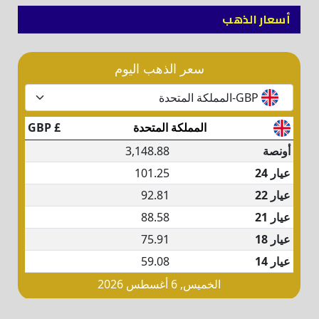
أسعار الذهب