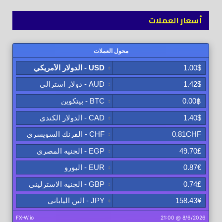
أسعار العملات