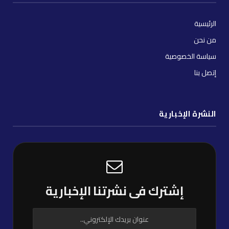
الرئيسية
من نحن
سياسة الخصوصية
إتصل بنا
النشرة الإخبارية
إشترك فى نشرتنا الإخبارية