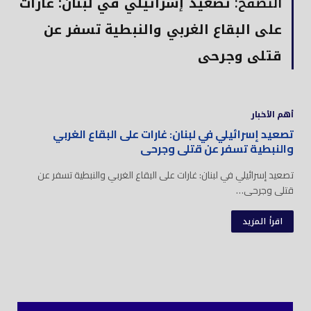
التصفح:
تصعيد إسرائيلي في لبنان: غارات
على البقاع الغربي والنبطية تسفر عن
قتلى وجرحى
أهم الأخبار
تصعيد إسرائيلي في لبنان: غارات على البقاع الغربي
والنبطية تسفر عن قتلى وجرحى
تصعيد إسرائيلي في لبنان: غارات على البقاع الغربي والنبطية تسفر عن
قتلى وجرحى…
اقرأ المزيد