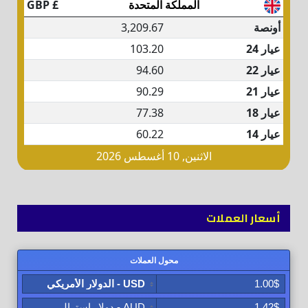
أسعار العملات