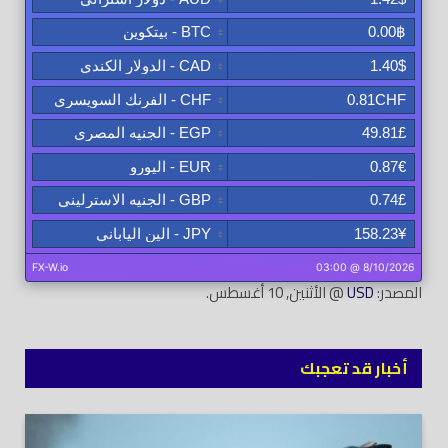
المصدر:
USD
@ الأثنين, 10 أغسطس.
أخبار قد تعجبك