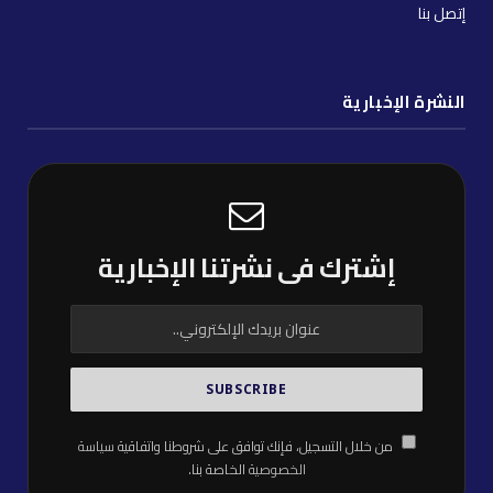
إتصل بنا
النشرة الإخبارية
إشترك فى نشرتنا الإخبارية
من خلال التسجيل، فإنك توافق على شروطنا واتفاقية
سياسة
الخصوصية
الخاصة بنا.