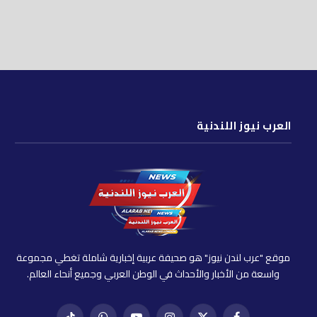
العرب نيوز اللندنية
موقع "عرب لندن نيوز" هو صحيفة عربية إخبارية شاملة تغطي مجموعة
واسعة من الأخبار والأحداث في الوطن العربي وجميع أنحاء العالم.