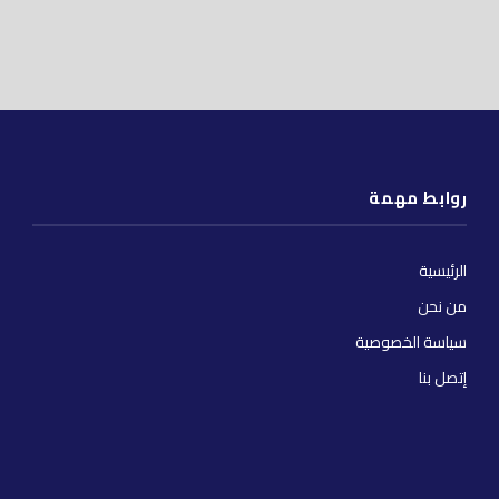
روابط مهمة
الرئيسية
من نحن
سياسة الخصوصية
إتصل بنا