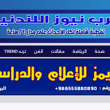
صحة
الرياضة
مقالات
الفن
ترند TREND