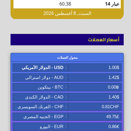
أسعار العملات