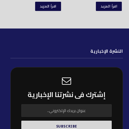
اقرأ المزيد
اقرأ المزيد
النشرة الإخبارية
إشترك فى نشرتنا الإخبارية