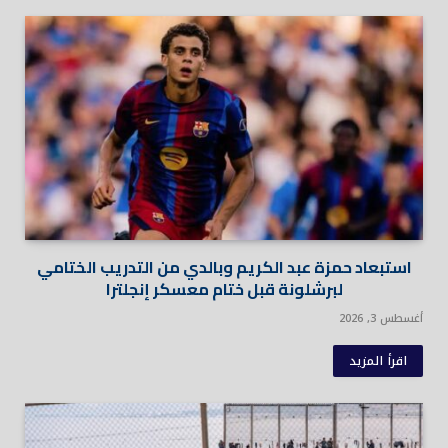
استبعاد حمزة عبد الكريم وبالدي من التدريب الختامي
لبرشلونة قبل ختام معسكر إنجلترا
أغسطس 3, 2026
اقرأ المزيد