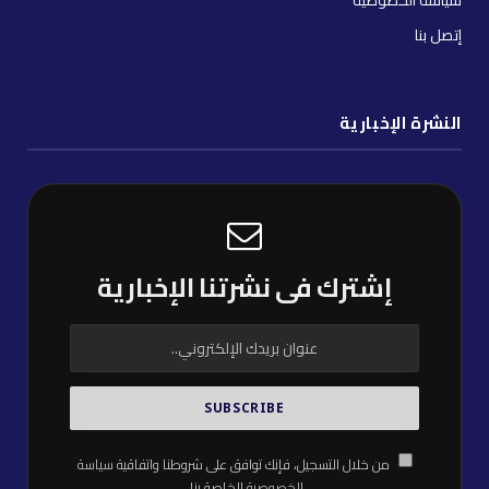
سياسة الخصوصية
إتصل بنا
النشرة الإخبارية
إشترك فى نشرتنا الإخبارية
من خلال التسجيل، فإنك توافق على شروطنا واتفاقية
سياسة
الخصوصية
الخاصة بنا.