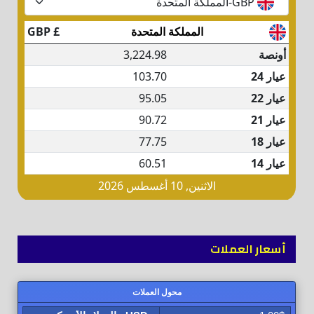
أسعار العملات