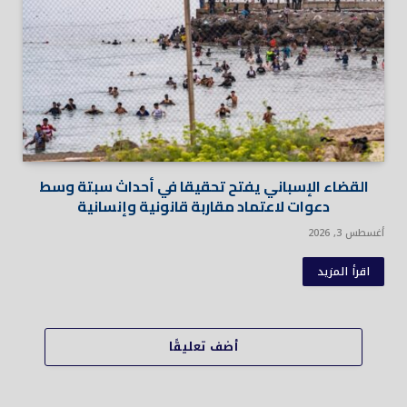
القضاء الإسباني يفتح تحقيقا في أحداث سبتة وسط
دعوات لاعتماد مقاربة قانونية وإنسانية
أغسطس 3, 2026
اقرأ المزيد
أضف تعليقًا