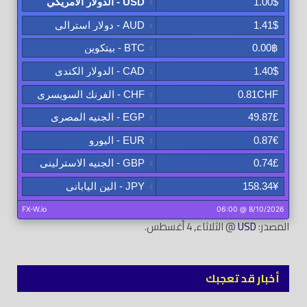
المصدر:
USD
@ الثلاثاء, 4 أغسطس.
أخبار قد تعجبك