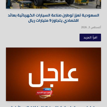
السعودية تعزز توطين صناعة السيارات الكهربائية بعائد
اقتصادي يتجاوز 9 مليارات ريال
أغسطس 3, 2026
اقرأ المزيد