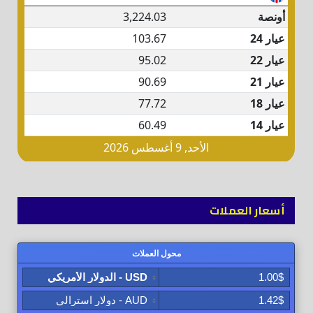
أسعار العملات