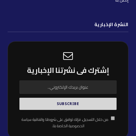
النشرة الإخبارية
إشترك فى نشرتنا الإخبارية
من خلال التسجيل، فإنك توافق على شروطنا واتفاقية
سياسة
الخصوصية
الخاصة بنا.