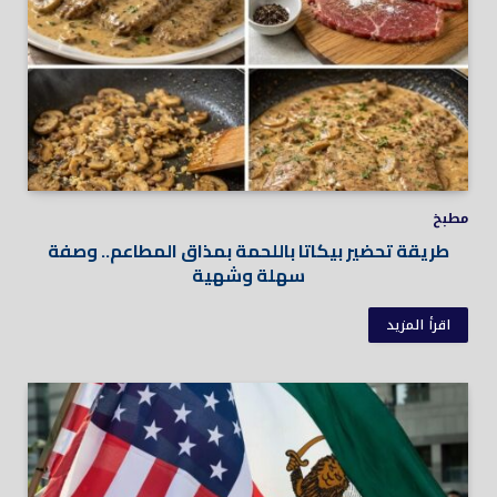
مطبخ
طريقة تحضير بيكاتا باللحمة بمذاق المطاعم.. وصفة
سهلة وشهية
اقرأ المزيد