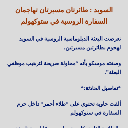
السويد : طائرتان مسيرتان تهاجمان
السفارة الروسية في ستوكهولم
تعرضت البعثة الدبلوماسية الروسية في السويد
لهجوم بطائرتين مسيرتين،
وصفته موسكو بأنه “محاولة صريحة لترهيب موظفي
البعثة”.
*تفاصيل الحادثة:*
ألقت حاوية تحتوي على *طلاء أحمر* داخل حرم
السفارة في ستوكهولم