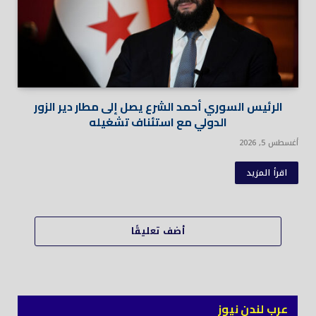
الرئيس السوري أحمد الشرع يصل إلى مطار دير الزور
الدولي مع استئناف تشغيله
أغسطس 5, 2026
اقرأ المزيد
أضف تعليقًا
عرب لندن نيوز