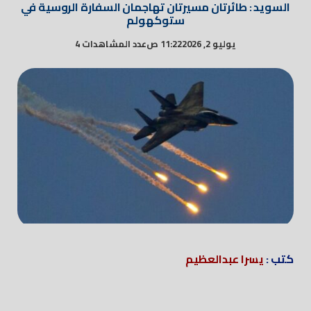
السويد : طائرتان مسيرتان تهاجمان السفارة الروسية في
ستوكهولم
يوليو 2, 2026
11:22 ص
عدد المشاهدات 4
كتب :
يسرا عبدالعظيم