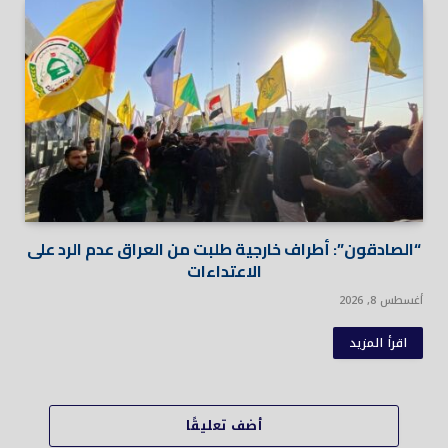
“الصادقون”: أطراف خارجية طلبت من العراق عدم الرد على
الاعتداءات
أغسطس 8, 2026
اقرأ المزيد
أضف تعليقًا