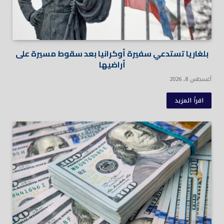
بلغاريا تستدعي سفيرة أوكرانيا بعد سقوط مسيرة على
أراضيها
أغسطس 8, 2026
اقرأ المزيد