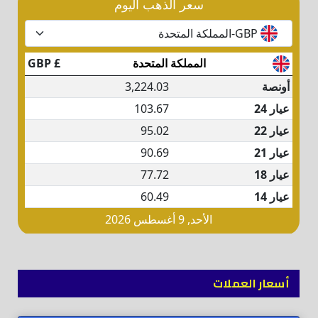
أسعار العملات