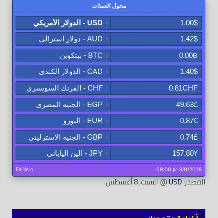
المصدر:
USD
@ السبت, 8 أغسطس.