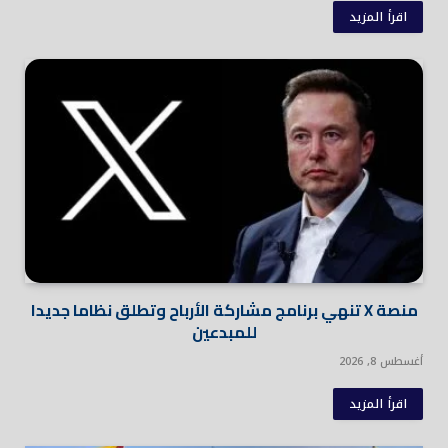
اقرأ المزيد
منصة X تنهي برنامج مشاركة الأرباح وتطلق نظاما جديدا
للمبدعين
أغسطس 8, 2026
اقرأ المزيد