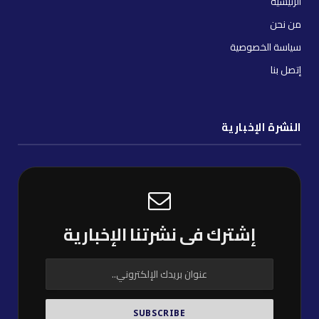
الرئيسية
من نحن
سياسة الخصوصية
إتصل بنا
النشرة الإخبارية
إشترك فى نشرتنا الإخبارية