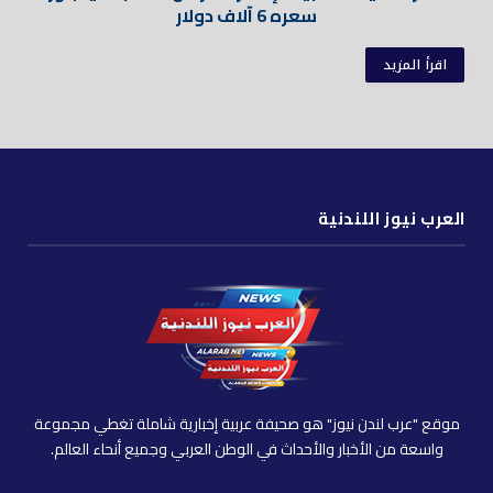
سعره 6 آلاف دولار
اقرأ المزيد
العرب نيوز اللندنية
موقع "عرب لندن نيوز" هو صحيفة عربية إخبارية شاملة تغطي مجموعة
واسعة من الأخبار والأحداث في الوطن العربي وجميع أنحاء العالم.