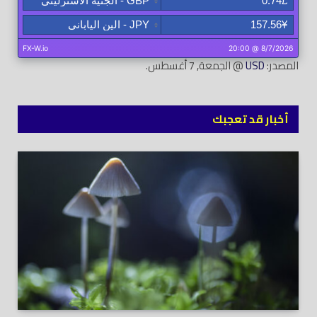
المصدر:
USD
@ الجمعة, 7 أغسطس.
أخبار قد تعجبك