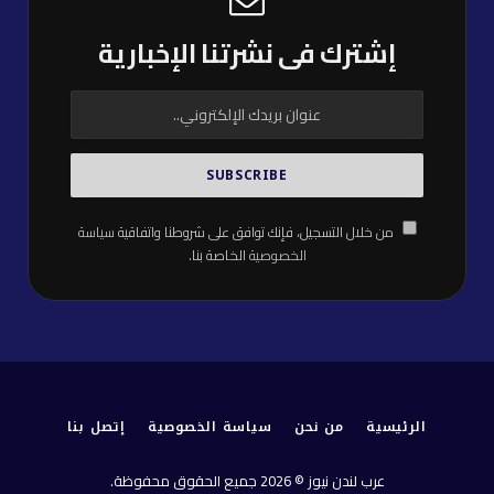
إشترك فى نشرتنا الإخبارية
من خلال التسجيل، فإنك توافق على شروطنا واتفاقية
سياسة
الخصوصية
الخاصة بنا.
الرئيسية
من نحن
سياسة الخصوصية
إتصل بنا
عرب لندن نيوز © 2026 جميع الحقوق محفوظة.