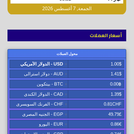
أسعار العملات