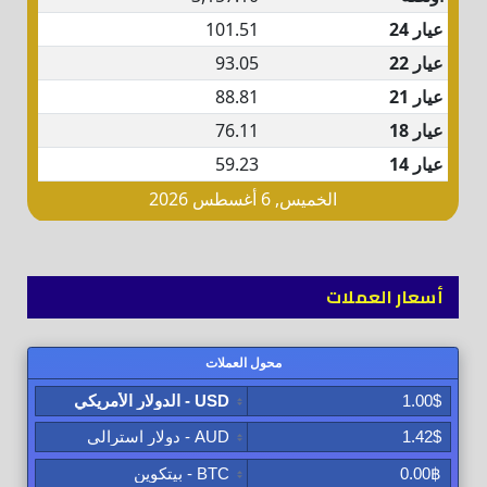
أسعار العملات