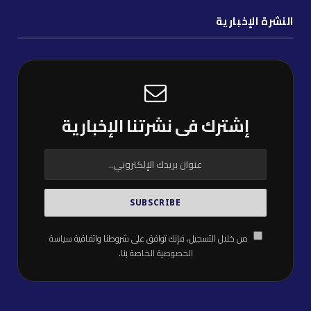
النشرة الإخبارية
إشترك فى نشرتنا الإخبارية
من خلال التسجيل، فإنك توافق على شروطنا واتفاقية
سياسة
الخصوصية
الخاصة بنا.