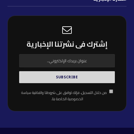
إشترك فى نشرتنا الإخبارية
من خلال التسجيل، فإنك توافق على شروطنا واتفاقية
سياسة
الخصوصية
الخاصة بنا.