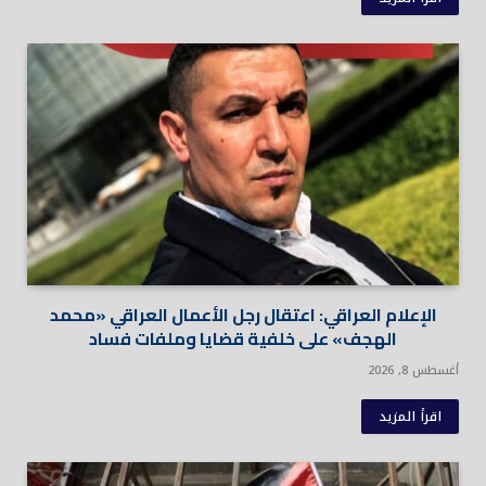
الإعلام العراقي: اعتقال رجل الأعمال العراقي «محمد
الهجف» على خلفية قضايا وملفات فساد
أغسطس 8, 2026
اقرأ المزيد