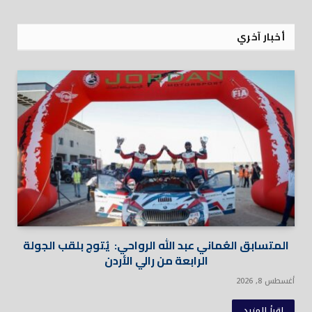
أخبار آخري
المتسابق العُماني عبد الله الرواحي: يُتوج بلقب الجولة
الرابعة من رالي الأردن
أغسطس 8, 2026
اقرأ المزيد