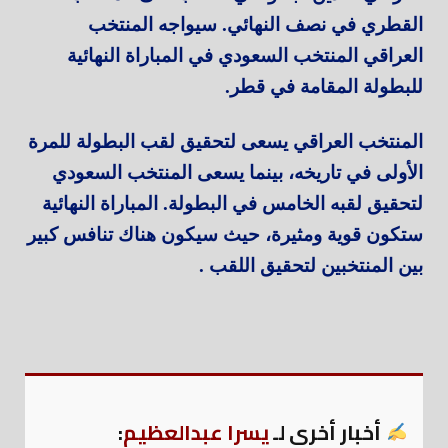
القطري في نصف النهائي. سيواجه المنتخب
العراقي المنتخب السعودي في المباراة النهائية
للبطولة المقامة في قطر.
المنتخب العراقي يسعى لتحقيق لقب البطولة للمرة
الأولى في تاريخه، بينما يسعى المنتخب السعودي
لتحقيق لقبه الخامس في البطولة. المباراة النهائية
ستكون قوية ومثيرة، حيث سيكون هناك تنافس كبير
بين المنتخبين لتحقيق اللقب .
أخبار أخرى لـ
يسرا عبدالعظيم
: