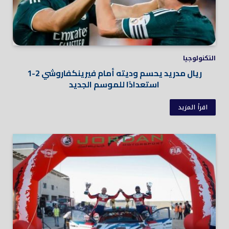
التكنولوجيا
ريال مدريد يحسم وديته أمام فيرينكفاروشي 2-1
استعدادًا للموسم الجديد
اقرأ المزيد