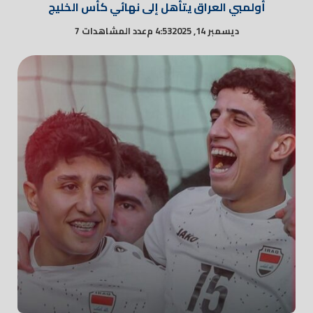
أولمبي العراق يتأهل إلى نهائي كأس الخليج
ديسمبر 14, 2025
4:53 م
عدد المشاهدات 7