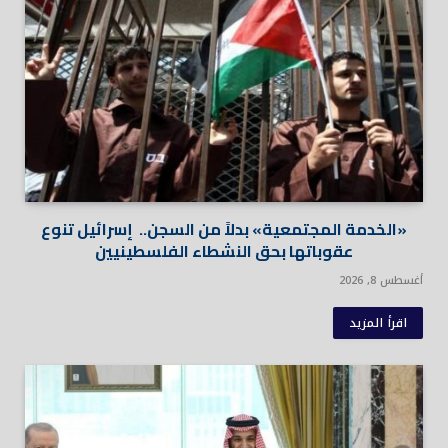
«الخدمة المجتمعية» بدلاً من السجن.. إسرائيل تنوع
عقوباتها بحق النشطاء الفلسطينيين
أغسطس 8, 2026
اقرأ المزيد