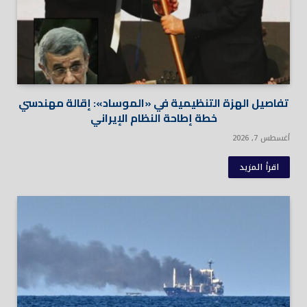
تفاصيل الهزة التنظيمية في «الموساد»: إقالة مهندسي
خطة إطاحة النظام الإيراني
أغسطس 7, 2026
اقرأ المزيد