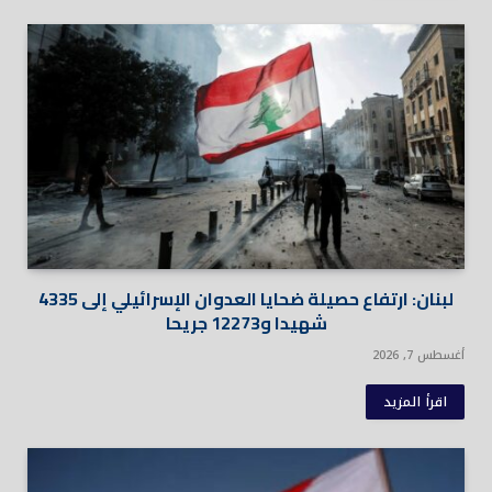
لبنان: ارتفاع حصيلة ضحايا العدوان الإسرائيلي إلى 4335
شهيدا و12273 جريحا
أغسطس 7, 2026
اقرأ المزيد