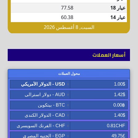
أسعار العملات