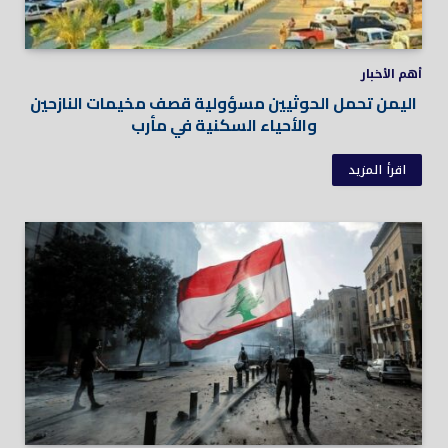
أهم الأخبار
اليمن تحمل الحوثيين مسؤولية قصف مخيمات النازحين
والأحياء السكنية في مأرب
اقرأ المزيد