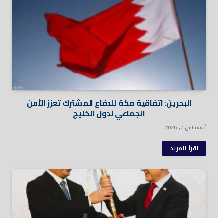
البحرين: اتفاقية مكة للدفاع المشترك تعزز الأمن
الجماعي لدول الخليج
أغسطس 7, 2026
اقرأ المزيد