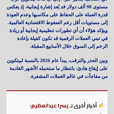
مستوى 90 ألف دولار قد يُعد إشارة إيجابية، إذ يعكس
قدرة العملة على الحفاظ على مكاسبها وعدم العودة
إلى مستويات أقل رغم الضغوط الاقتصادية العالمية.
ويؤكد هؤلاء أن أي تطورات تنظيمية إيجابية أو زيادة
في تبني العملات الرقمية قد تكون كفيلة بإعادة
الزخم إلى السوق خلال الأسابيع المقبلة.
وبين الحذر والترقب، يبدأ عام 2026 بالنسبة لبيتكوين
على إيقاع هادئ، بانتظار ما ستحمله الأشهر القادمة
من مفاجآت في عالم العملات المشفرة.
أخبار أخرى لـ
يسرا عبدالعظيم
: