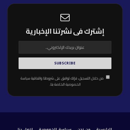
إشترك فى نشرتنا الإخبارية
من خلال التسجيل، فإنك توافق على شروطنا واتفاقية
سياسة
الخصوصية
الخاصة بنا.
الرئيسية
من نحن
سياسة الخصوصية
إتصل بنا