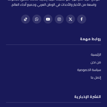
واسعة من الأخبار والأحداث في الوطن العربي وجميع أنحاء العالم.
فيسبوك
X
إنستغرام
يوتيوب
واتساب
تيك
(Twitter)
توك
روابط مهمة
الرئيسية
من نحن
سياسة الخصوصية
إتصل بنا
النشرة الإخبارية