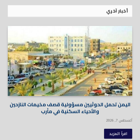
أخبار آخري
اليمن تحمل الحوثيين مسؤولية قصف مخيمات النازحين
والأحياء السكنية في مأرب
أغسطس 7, 2026
اقرأ المزيد