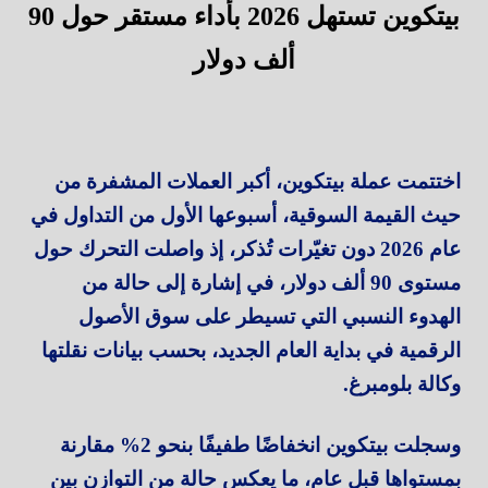
بيتكوين تستهل 2026 بأداء مستقر حول 90
ألف دولار
اختتمت عملة بيتكوين، أكبر العملات المشفرة من
حيث القيمة السوقية، أسبوعها الأول من التداول في
عام 2026 دون تغيّرات تُذكر، إذ واصلت التحرك حول
مستوى 90 ألف دولار، في إشارة إلى حالة من
الهدوء النسبي التي تسيطر على سوق الأصول
الرقمية في بداية العام الجديد، بحسب بيانات نقلتها
وكالة بلومبرغ.
وسجلت بيتكوين انخفاضًا طفيفًا بنحو 2% مقارنة
بمستواها قبل عام، ما يعكس حالة من التوازن بين