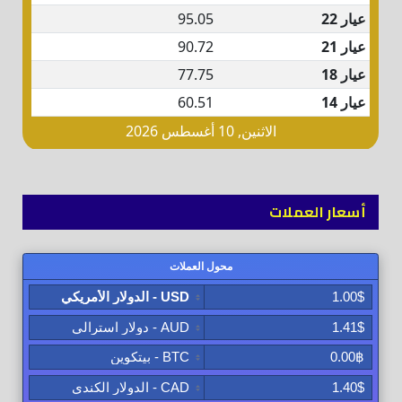
أسعار العملات