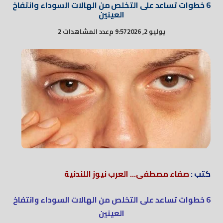
6 خطوات تساعد على التخلص من الهالات السوداء وانتفاخ
العينين
يوليو 2, 2026
9:57 م
عدد المشاهدات 2
كتب :
صفاء مصطفى... العرب نيوز اللندنية
6 خطوات تساعد على التخلص من الهالات السوداء وانتفاخ
العينين