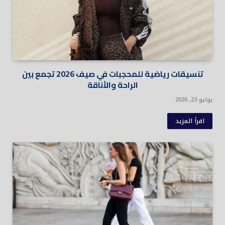
تنسيقات رياضية للمحجبات في صيف 2026 تجمع بين
الراحة والأناقة
يوليو 23, 2026
اقرأ المزيد