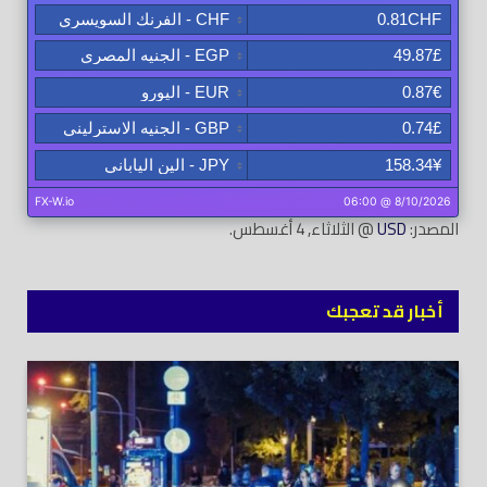
المصدر:
USD
@ الثلاثاء, 4 أغسطس.
أخبار قد تعجبك