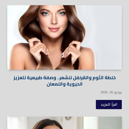
خلطة الثوم والقرنفل للشعر.. وصفة طبيعية لتعزيز
الحيوية واللمعان
يوليو 26, 2026
اقرأ المزيد