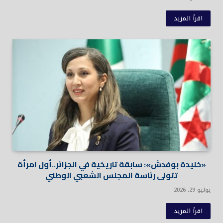
اقرأ المزيد
«خليدة بوفدش»: سابقة تاريخية في الجزائر..أول امرأة
تتولى رئاسة المجلس الشعبي الوطني
يوليو 29, 2026
اقرأ المزيد