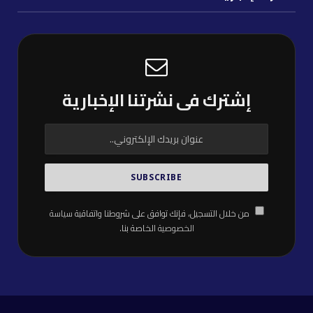
إشترك فى نشرتنا الإخبارية
من خلال التسجيل، فإنك توافق على شروطنا واتفاقية
سياسة
الخصوصية
الخاصة بنا.