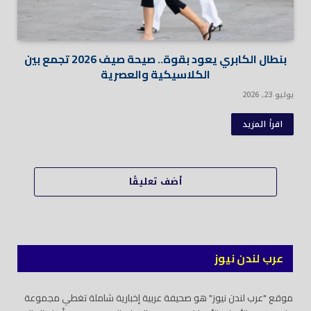
بنطال الكابري يعود بقوة.. صيحة صيف 2026 تجمع بين
الكلاسيكية والعصرية
يوليو 23, 2026
اقرأ المزيد
أضف تعليقًا
عرب لندن نيوز
موقع "عرب لندن نيوز" هو صحيفة عربية إخبارية شاملة تغطي مجموعة