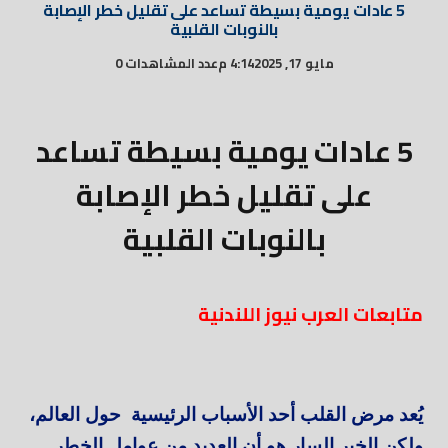
5 عادات يومية بسيطة تساعد على تقليل خطر الإصابة
بالنوبات القلبية
مايو 17, 2025
4:14 م
عدد المشاهدات 0
5 عادات يومية بسيطة تساعد
على تقليل خطر الإصابة
بالنوبات القلبية
متابعات العرب نيوز اللندنية
يُعد مرض القلب أحد الأسباب الرئيسية حول العالم،
ولكن الخبر السار هو أن العديد من عوامل الخطر