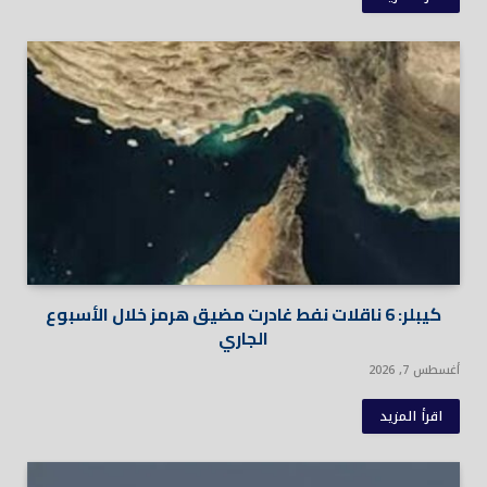
كيبلر: 6 ناقلات نفط غادرت مضيق هرمز خلال الأسبوع
الجاري
أغسطس 7, 2026
اقرأ المزيد