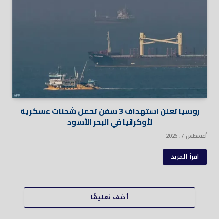
روسيا تعلن استهداف 3 سفن تحمل شحنات عسكرية
لأوكرانيا في البحر الأسود
أغسطس 7, 2026
اقرأ المزيد
أضف تعليقًا