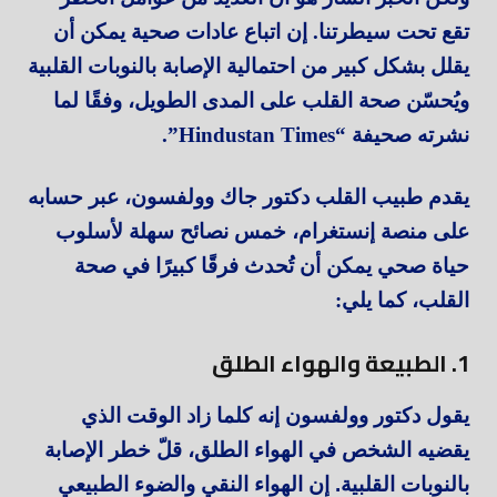
تقع تحت سيطرتنا. إن اتباع عادات صحية يمكن أن
يقلل بشكل كبير من احتمالية الإصابة بالنوبات القلبية
ويُحسّن صحة القلب على المدى الطويل، وفقًا لما
نشرته صحيفة “Hindustan Times”.
يقدم طبيب القلب دكتور جاك وولفسون، عبر حسابه
على منصة إنستغرام، خمس نصائح سهلة لأسلوب
حياة صحي يمكن أن تُحدث فرقًا كبيرًا في صحة
القلب، كما يلي:
1. الطبيعة والهواء الطلق
يقول دكتور وولفسون إنه كلما زاد الوقت الذي
يقضيه الشخص في الهواء الطلق، قلّ خطر الإصابة
بالنوبات القلبية. إن الهواء النقي والضوء الطبيعي