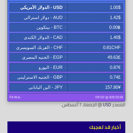
المصدر:
USD
@ الجمعة, 7 أغسطس.
أخبار قد تعجبك