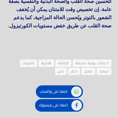
لتحسين صحة القلب والصحة البدنية والنفسية بصفة
عامة. إن تخصيص وقت للامتنان يمكن أن يُخفف
الشعور بالتوتر ويُحسن الحالة المزاجية، كما يدعم
صحة القلب عن طريق خفض مستويات الكورتيزول.
5 عادات يومية بسيطة
الإصابة
القلبية
بالنوبات
تساعد
تقليل
خطر
على
تابعنا على واتساب
تابعنا على فيسبوك