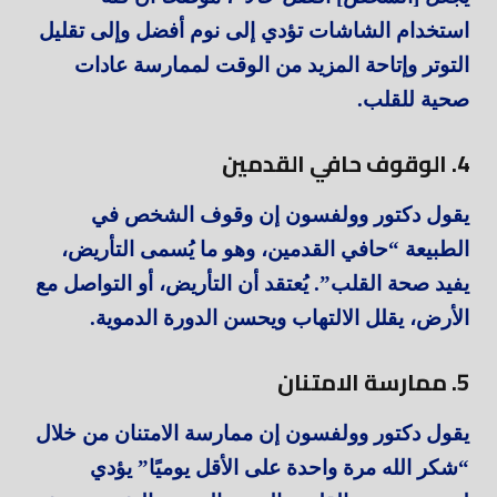
استخدام الشاشات تؤدي إلى نوم أفضل وإلى تقليل
التوتر وإتاحة المزيد من الوقت لممارسة عادات
صحية للقلب.
4. الوقوف حافي القدمين
يقول دكتور وولفسون إن وقوف الشخص في
الطبيعة “حافي القدمين، وهو ما يُسمى التأريض،
يفيد صحة القلب”. يُعتقد أن التأريض، أو التواصل مع
الأرض، يقلل الالتهاب ويحسن الدورة الدموية.
5. ممارسة الامتنان
يقول دكتور وولفسون إن ممارسة الامتنان من خلال
“شكر الله مرة واحدة على الأقل يوميًا” يؤدي