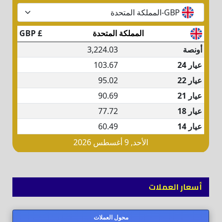
أسعار العملات