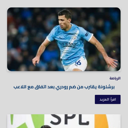
الرياضة
برشلونة يقترب من ضم رودري بعد اتفاق مع اللاعب
اقرأ المزيد