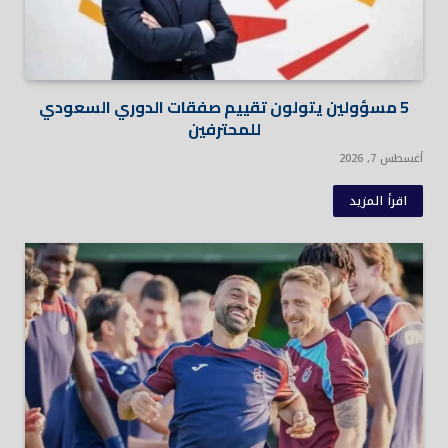
5 مسؤولين يتولون تقييم صفقات الدوري السعودي
للمحترفين
أغسطس 7, 2026
اقرأ المزيد