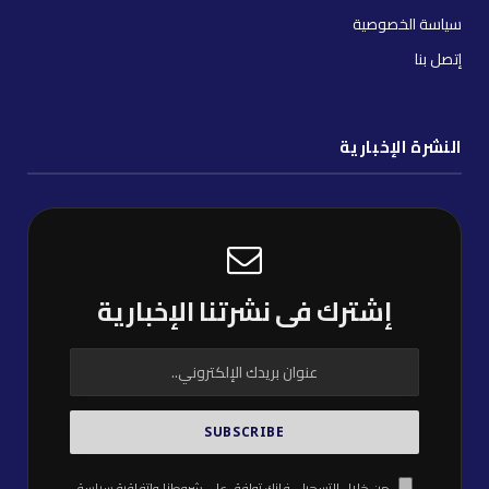
سياسة الخصوصية
إتصل بنا
النشرة الإخبارية
إشترك فى نشرتنا الإخبارية
من خلال التسجيل، فإنك توافق على شروطنا واتفاقية
سياسة