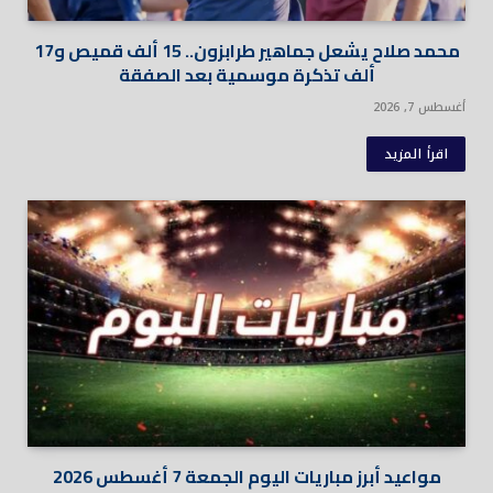
محمد صلاح يشعل جماهير طرابزون.. 15 ألف قميص و17
ألف تذكرة موسمية بعد الصفقة
أغسطس 7, 2026
اقرأ المزيد
مواعيد أبرز مباريات اليوم الجمعة 7 أغسطس 2026