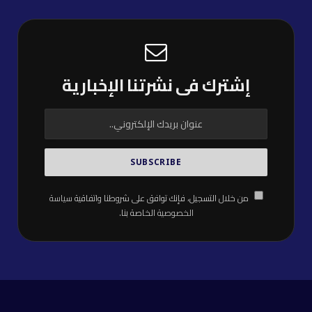
إشترك فى نشرتنا الإخبارية
من خلال التسجيل، فإنك توافق على شروطنا واتفاقية
سياسة
الخصوصية
الخاصة بنا.