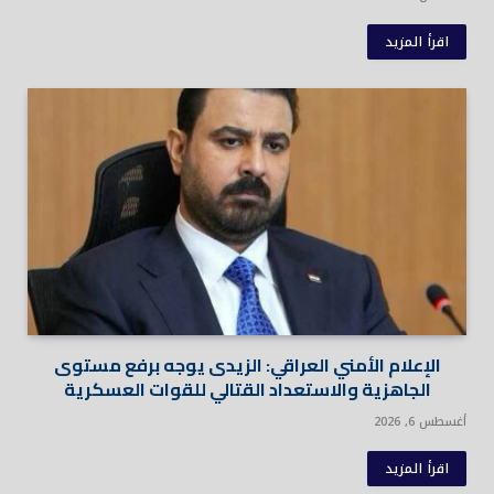
اقرأ المزيد
الإعلام الأمني العراقي: الزيدى يوجه برفع مستوى
الجاهزية والاستعداد القتالي للقوات العسكرية
أغسطس 6, 2026
اقرأ المزيد