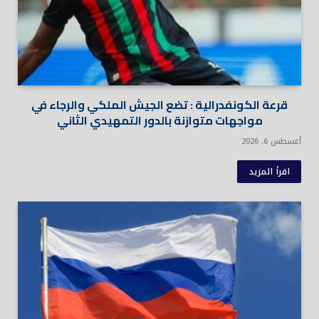
قرعة الكونفدرالية : تضع الجيش الملكي والرجاء في
مواجهات متوازنة بالدور التمهيدي الثاني
أغسطس 6, 2026
اقرأ المزيد