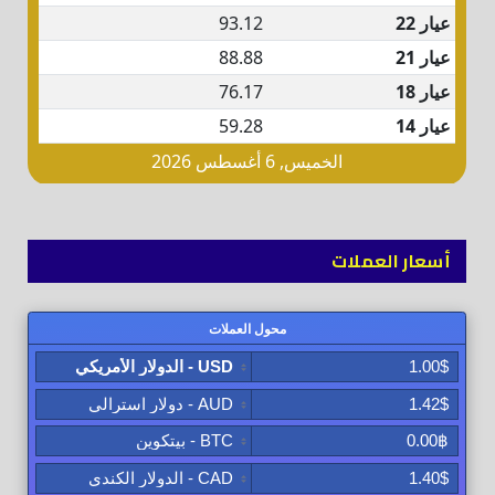
أسعار العملات