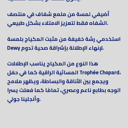
أضيفي لمسة من ملمع شفاف في منتصف
الشفاه فقط لتعزيز الامتلاء بشكل طبيعي.
استخدمي رشة خفيفة من مثبت المكياج بلمسة
Dewy لإنهاء الإطلالة بإشراقة صحية تدوم.
هذا النوع من المكياج يناسب الإطلالات
المسائية الراقية كما في حفل Trophée Chopard،
ويجمع بين الأناقة والبساطة، ويظهر ملامح
الوجه بطابع ناعم وعصري، تمامًا كما فعلت يسرا
وأنجلينا جولي.