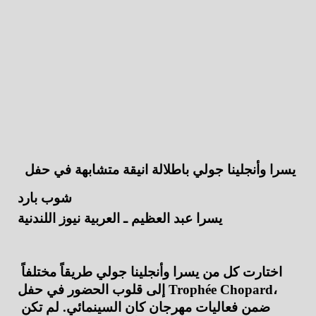
 يسرا وأنجلينا جولي باطلالة انيقة متشابهة في حفل 
شوب بارد
يسرا عبد العظيم ـ العربية نيوز اللندنية 
اختارت كل من يسرا وأنجلينا جولي طريقاً مختلفاً 
إلى قلوب الحضور في حفل Trophée Chopard، 
ضمن فعاليات مهرجان كان السينمائي. لم تكن 