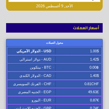
أسعار العملات