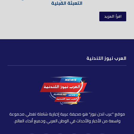
التعبئة القبلية
اقرأ المزيد
العرب نيوز اللندنية
موقع "عرب لندن نيوز" هو صحيفة عربية إخبارية شاملة تغطي مجموعة
واسعة من الأخبار والأحداث في الوطن العربي وجميع أنحاء العالم.