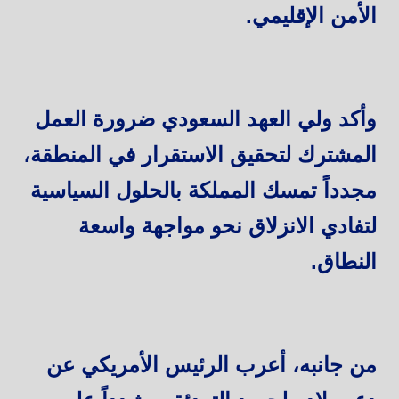
الأمن الإقليمي.
وأكد ولي العهد السعودي ضرورة العمل
المشترك لتحقيق الاستقرار في المنطقة،
مجدداً تمسك المملكة بالحلول السياسية
لتفادي الانزلاق نحو مواجهة واسعة
النطاق.
من جانبه، أعرب الرئيس الأمريكي عن