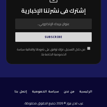
إشترك فى نشرتنا الإخبارية
من خلال التسجيل، فإنك توافق على شروطنا واتفاقية
سياسة
الخصوصية
الخاصة بنا.
الرئيسية
من نحن
سياسة الخصوصية
إتصل بنا
عرب لندن نيوز © 2026 جميع الحقوق محفوظة.