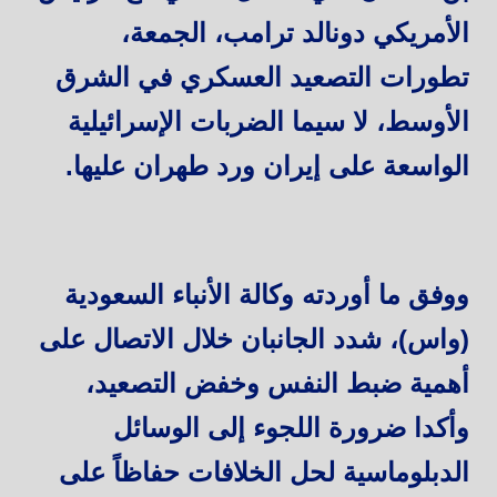
الأمريكي دونالد ترامب، الجمعة،
تطورات التصعيد العسكري في الشرق
الأوسط، لا سيما الضربات الإسرائيلية
الواسعة على إيران ورد طهران عليها.
ووفق ما أوردته وكالة الأنباء السعودية
(واس)، شدد الجانبان خلال الاتصال على
أهمية ضبط النفس وخفض التصعيد،
وأكدا ضرورة اللجوء إلى الوسائل
الدبلوماسية لحل الخلافات حفاظاً على