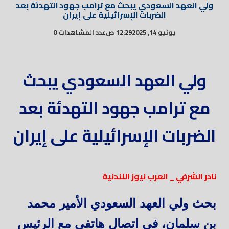
ولي العهد السعودي يبحث مع ترامب جهود التهدئة بعد
الضربات الإسرائيلية على إيران
يونيو 14, 2025
12:29 ص
عدد المشاهدات 0
ولي العهد السعودي يبحث
مع ترامب جهود التهدئة بعد
الضربات الإسرائيلية على إيران
نادر الشرفي _ العرب نيوز اللندنية
بحث ولي العهد السعودي الأمير محمد
بن سلمان، في اتصال هاتفي مع الرئيس