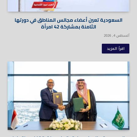
السعودية تعين أعضاء مجالس المناطق في دورتها
الثامنة بمشاركة 42 امرأة
أغسطس 4, 2026
اقرأ المزيد