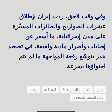
وفي وقت لاحق، ردت إيران بإطلاق
عشرات الصواريخ والطائرات المسيّرة
على مدن إسرائيلية، ما أسفر عن
إصابات وأضرار مادية واسعة، في تصعيد
ينذر بتوسّع رقعة المواجهة ما لم يتم
احتواؤها بسرعة.
إيران
الضربات الإسرائيلية
المنطقة
ترامب
ولي العهد السعودي