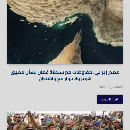
مصدر إيراني: مفاوضات مع سلطنة عُمان بشأن مضيق
هرمز ولا حوار مع واشنطن
أغسطس 4, 2026
اقرأ المزيد