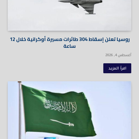
روسيا تعلن إسقاط 304 طائرات مسيرة أوكرانية خلال 12
ساعة
أغسطس 4, 2026
اقرأ المزيد