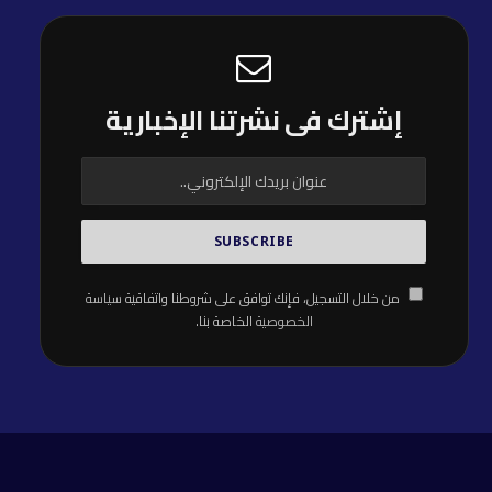
إشترك فى نشرتنا الإخبارية
من خلال التسجيل، فإنك توافق على شروطنا واتفاقية
سياسة
الخصوصية
الخاصة بنا.