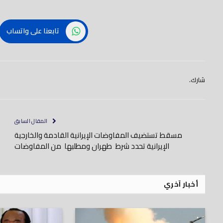
تابعنا على واتساب
شارك.
المقال السابق
مسقط تستضيف المفاوضات الإيرانية القادمة والخارجية
الإيرانية تحدد شرط طهران ومطلبها من المفاوضات
أخبار آخري