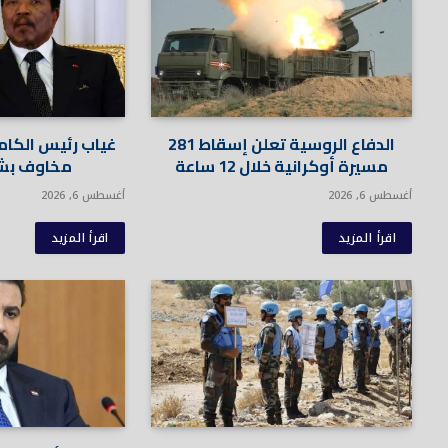
الدفاع الروسية تعلن إسقاط 281
غياب رئيس الكام
مسيرة أوكرانية خلال 12 ساعة
مخاوف بش
أغسطس 6, 2026
أغسطس 6, 2026
اقرأ المزيد
اقرأ المزيد