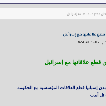
ن قطع علاقاتها مع إسرائيل
طع علاقاتها مع إسرائيل
عدد المشاهدات 0
 قطع علاقاتها مع إسرائيل
مدن إسبانيا قطع العلاقات المؤسسية مع الحكومة
 تل أبيب