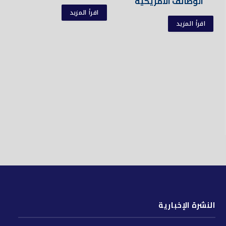
الوظائف الأمريكية
اقرأ المزيد
اقرأ المزيد
النشرة الإخبارية