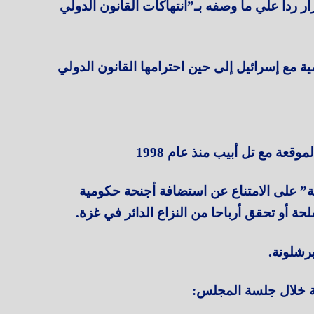
ار ردا علي ما وصفه بـ”انتهاكات القانون الدولي
ية مع إسرائيل إلى حين احترامها القانون الدولي
وقعة مع تل أبيب منذ عام 1998
على الامتناع عن استضافة أجنحة حكومية
ة أو تحقق أرباحا من النزاع الدائر في غزة.
رشلونة.
ة خلال جلسة المجلس: