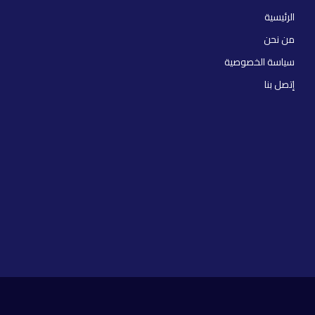
الرئيسية
من نحن
سياسة الخصوصية
إتصل بنا