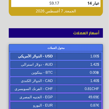
أسعار العملات