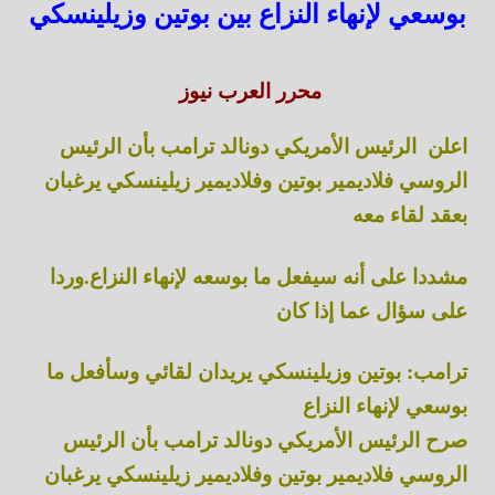
بوسعي لإنهاء النزاع بين بوتين وزيلينسكي
محرر العرب نيوز
اعلن الرئيس الأمريكي دونالد ترامب بأن الرئيس
الروسي فلاديمير بوتين وفلاديمير زيلينسكي يرغبان
بعقد لقاء معه
مشددا على أنه سيفعل ما بوسعه لإنهاء النزاع.وردا
على سؤال عما إذا كان
ترامب: بوتين وزيلينسكي يريدان لقائي وسأفعل ما
بوسعي لإنهاء النزاع
صرح الرئيس الأمريكي دونالد ترامب بأن الرئيس
الروسي فلاديمير بوتين وفلاديمير زيلينسكي يرغبان