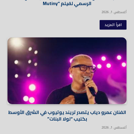
الرسمي لفيلم “Mutiny
أغسطس 1, 2026
اقرأ المزيد
الفنان عمرو دياب يتصدر تريند يوتيوب في الشرق الأوسط
بكليب “لولا البنات”
أغسطس 1, 2026