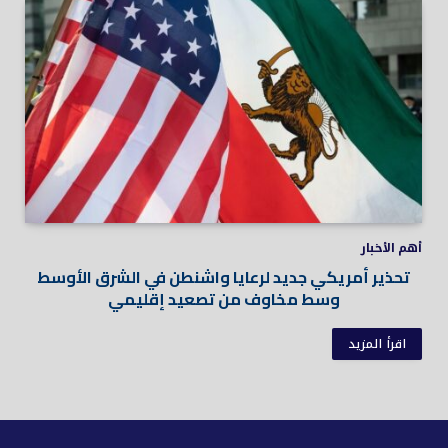
أهم الأخبار
تحذير أمريكي جديد لرعايا واشنطن في الشرق الأوسط
وسط مخاوف من تصعيد إقليمي
اقرأ المزيد