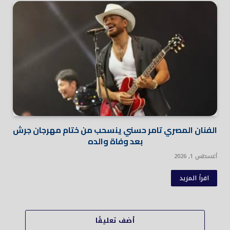
الفنان المصري تامر حسني ينسحب من ختام مهرجان جرش
بعد وفاة والده
أغسطس 1, 2026
اقرأ المزيد
أضف تعليقًا