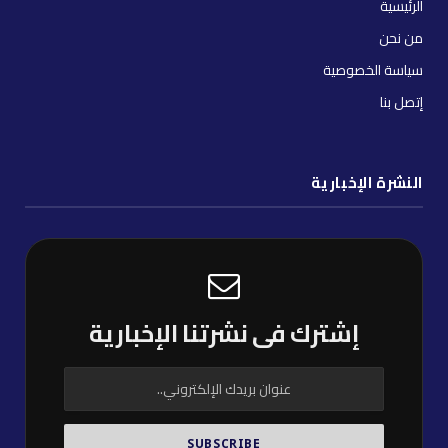
الرئيسية
من نحن
سياسة الخصوصية
إتصل بنا
النشرة الإخبارية
إشترك فى نشرتنا الإخبارية