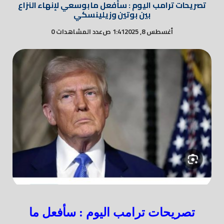
تصريحات ترامب اليوم : سأفعل ما بوسعي لإنهاء النزاع
بين بوتين وزيلينسكي
أغسطس 8, 2025
1:41 ص
عدد المشاهدات 0
تصريحات ترامب اليوم : سأفعل ما