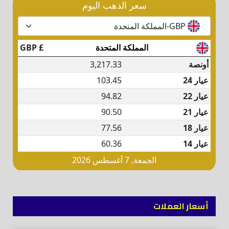
أسعار العملات