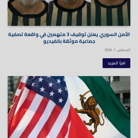
الأمن السوري يعلن توقيف 3 متهمين في واقعة تصفية
جماعية موثقة بالفيديو
أغسطس 1, 2026
اقرأ المزيد