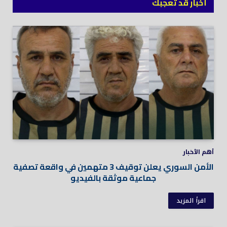
أخبار قد تعجبك
أهم الأخبار
الأمن السوري يعلن توقيف 3 متهمين في واقعة تصفية
جماعية موثقة بالفيديو
اقرأ المزيد