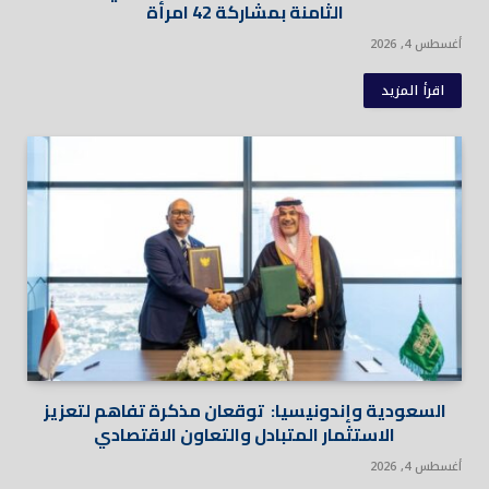
الثامنة بمشاركة 42 امرأة
أغسطس 4, 2026
اقرأ المزيد
السعودية وإندونيسيا: توقعان مذكرة تفاهم لتعزيز
الاستثمار المتبادل والتعاون الاقتصادي
أغسطس 4, 2026