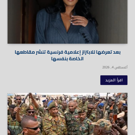
بعد تعرضها للابتزاز إعلامية فرنسية تنشر مقاطعها
الخاصة بنفسها
أغسطس 4, 2026
اقرأ المزيد