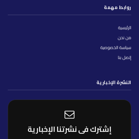
روابط مهمة
الرئيسية
من نحن
سياسة الخصوصية
إتصل بنا
النشرة الإخبارية
إشترك فى نشرتنا الإخبارية