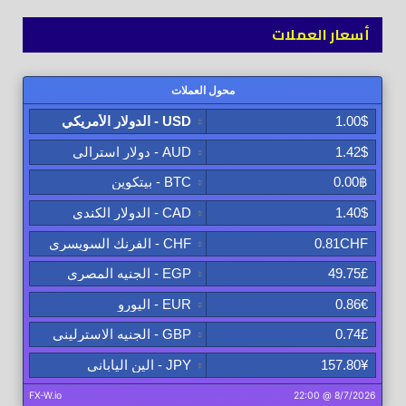
أسعار العملات