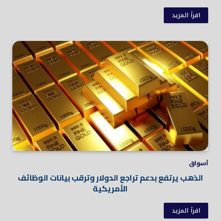
اقرأ المزيد
أسواق
الذهب يرتفع بدعم تراجع الدولار وترقب بيانات الوظائف
الأمريكية
اقرأ المزيد