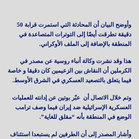
وأوضح البيان أن المحادثة التي استمرت قرابة 50
دقيقة تطرقت أيضًا إلى التوترات المتصاعدة في
المنطقة بالإضافة إلى الملف الأوكراني.
هذا وقد نشرت وكالة أنباء روسية عن مصدر في
الكرملين أن النقاش بين الزعيمين كان دقيقا و خاصة
فيما يتعلق بالتصعيد العسكري في الشرق الأوسط.
وتم خلال الاتصال أن عبّر بوتين عن إدانته للعمليات
العسكرية الإسرائيلية ضد إيران فيما وصف ترامب
الوضع في المنطقة بأنه “مقلق للغاية”.
وأشار المصدر إلى أن الطرفين لم يستبعدا استئناف