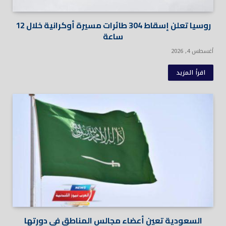
روسيا تعلن إسقاط 304 طائرات مسيرة أوكرانية خلال 12
ساعة
أغسطس 4, 2026
اقرأ المزيد
السعودية تعين أعضاء مجالس المناطق في دورتها