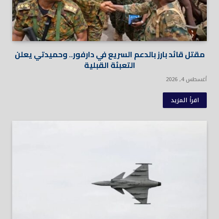
مقتل قائد بارز بالدعم السريع في دارفور.. وحميدتي يعلن
التعبئة القبلية
أغسطس 4, 2026
اقرأ المزيد