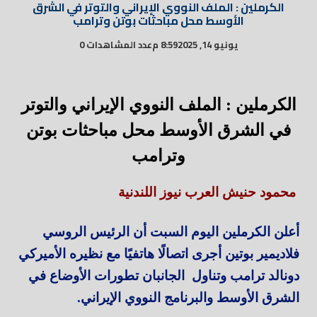
الكرملين : الملف النووي الإيراني والتوتر في الشرق
الأوسط محل مباحثات بوتن وترامب
يونيو 14, 2025
8:59 م
عدد المشاهدات 0
الكرملين : الملف النووي الإيراني والتوتر
في الشرق الأوسط محل مباحثات بوتن
وترامب
محمود حنيش العرب نيوز اللندنية
أعلن الكرملين اليوم السبت أن الرئيس الروسي
فلاديمير بوتين أجرى اتصالًا هاتفيًا مع نظيره الأميركي
دونالد ترامب وتناول الجانبان تطورات الأوضاع في
الشرق الأوسط والبرنامج النووي الإيراني.