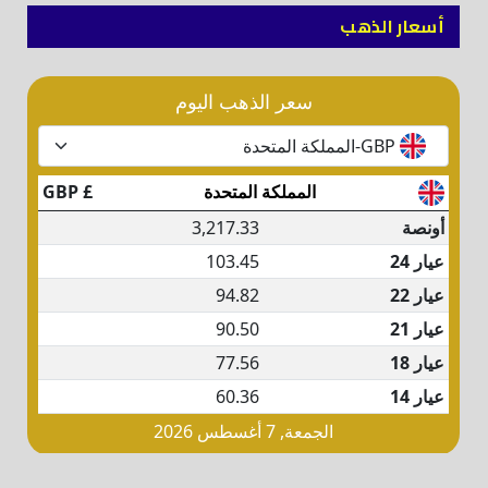
أسعار الذهب