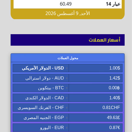
أسعار العملات