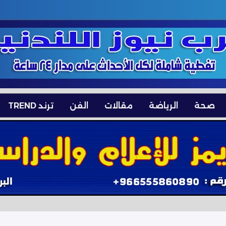
صحة
الرياضة
مقالات
الفن
ترند TREND