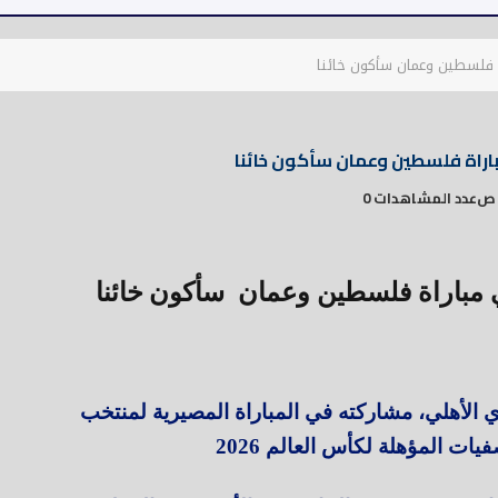
ة فلسطين وعمان سأكون خائنا
باراة فلسطين وعمان سأكون خائنا
عدد المشاهدات 0
ي مباراة فلسطين وعمان سأكون
خائنا
 الأهلي، مشاركته في المباراة المصيرية لمنتخب