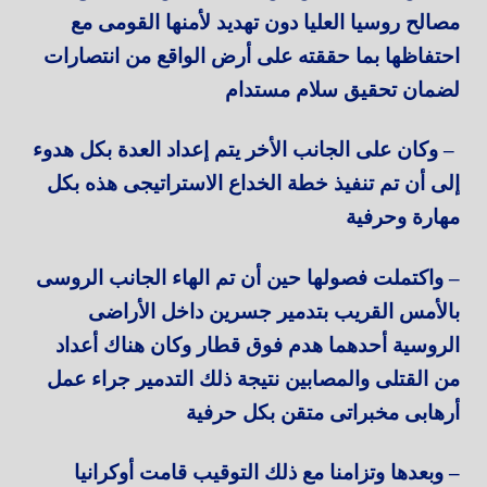
مصالح روسيا العليا دون تهديد لأمنها القومى مع
احتفاظها بما حققته على أرض الواقع من انتصارات
لضمان تحقيق سلام مستدام
– وكان على الجانب الأخر يتم إعداد العدة بكل هدوء
إلى أن تم تنفيذ خطة الخداع الاستراتيجى هذه بكل
مهارة وحرفية
– واكتملت فصولها حين أن تم الهاء الجانب الروسى
بالأمس القريب بتدمير جسرين داخل الأراضى
الروسية أحدهما هدم فوق قطار وكان هناك أعداد
من القتلى والمصابين نتيجة ذلك التدمير جراء عمل
أرهابى مخبراتى متقن بكل حرفية
– وبعدها وتزامنا مع ذلك التوقيب قامت أوكرانيا