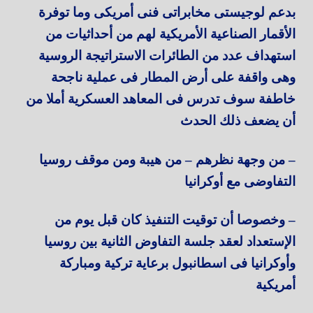
بدعم لوجيستى مخابراتى فنى أمريكى وما توفرة
الأقمار الصناعية الأمريكية لهم من أحداثيات من
استهداف عدد من الطائرات الاستراتيجة الروسية
وهى واقفة على أرض المطار فى عملية ناجحة
خاطفة سوف تدرس فى المعاهد العسكرية أملا من
أن يضعف ذلك الحدث
– من وجهة نظرهم – من هيبة ومن موقف روسيا
التفاوضى مع أوكرانيا
– وخصوصا أن توقيت التنفيذ كان قبل يوم من
الإستعداد لعقد جلسة التفاوض الثانية بين روسيا
وأوكرانيا فى اسطانبول برعاية تركية ومباركة
أمريكية