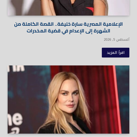
الإعلامية المصرية سارة خليفة.. القصة الكاملة من
الشهرة إلى الإعدام في قضية المخدرات
أغسطس 5, 2026
اقرأ المزيد