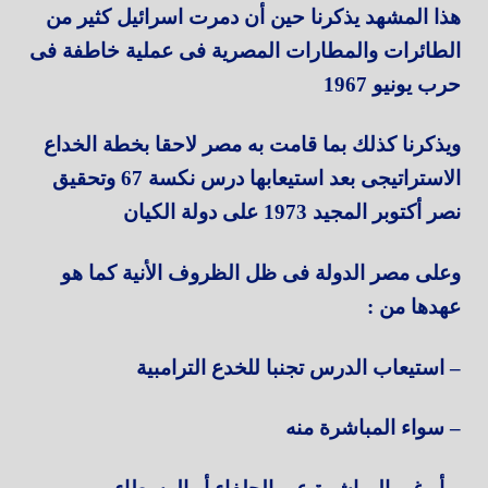
هذا المشهد يذكرنا حين أن دمرت اسرائيل كثير من
الطائرات والمطارات المصرية فى عملية خاطفة فى
حرب يونيو 1967
ويذكرنا كذلك بما قامت به مصر لاحقا بخطة الخداع
الاستراتيجى بعد استيعابها درس نكسة 67 وتحقيق
نصر أكتوبر المجيد 1973 على دولة الكيان
وعلى مصر الدولة فى ظل الظروف الأنية كما هو
عهدها من :
– استيعاب الدرس تجنبا للخدع الترامبية
– سواء المباشرة منه