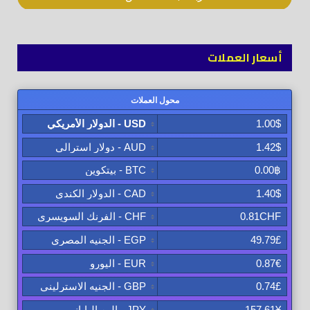
أسعار العملات