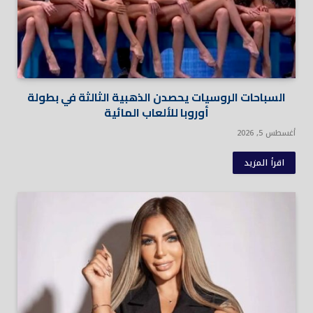
السباحات الروسيات يحصدن الذهبية الثالثة في بطولة
أوروبا للألعاب المائية
أغسطس 5, 2026
اقرأ المزيد