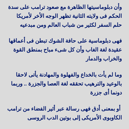
وأن دبلوماسيتها الظاهرة مع صعود ترامب على سدة
الحكم فى ولايته الثانية تظهر الوجه الأخر لأمريكا
حلم السفر لكثير من شباب العالم ومن مبدعيه
فهى دبلوماسية على حافة الشوك تبطن فى أعماقها
عقيدة لغة الغاب وأن كل شىء مباح بمنطق القوة
والخراب والدمار
وما لم يأت بالخداع والفهلوة والمهادنة يأتى لاحقا
بالوعيد والترهيب تحققه لغة العصا والجزرة .. وربما
دونما أى جزرة
أو بمعنى أدق فهى رسالة عبر أثير الفضاء من ترامب
الكاوبوى الأمريكى إلى بوتين الدب الروسى