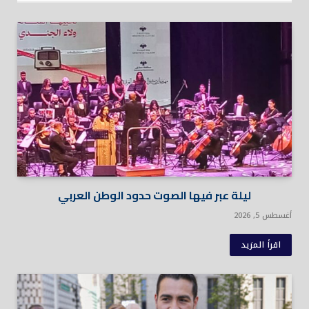
ليلة عبر فيها الصوت حدود الوطن العربي
أغسطس 5, 2026
اقرأ المزيد