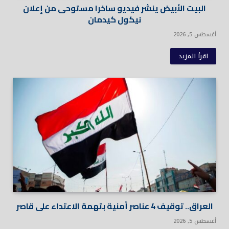
البيت الأبيض ينشر فيديو ساخرا مستوحى من إعلان
نيكول كيدمان
أغسطس 5, 2026
اقرأ المزيد
العراق.. توقيف 4 عناصر أمنية بتهمة الاعتداء على قاصر
أغسطس 5, 2026