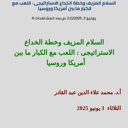
السلام المزيف وخطة الخداع الاستراتيجى : اللعب مع
الكبار ما ببن أمريكا وروسيا
يونيو 3, 2025
2:22 ص
عدد المشاهدات 0
السلام المزيف وخطة الخداع
الاستراتيجى : اللعب مع الكبار ما ببن
أمريكا وروسيا
أ.د. محمد علاء الدين عبد القادر
الثلاثاء 3 يونيو 2025