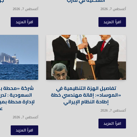
السكنية في مأرب
جر
أغسطس 7, 2026
أغسطس 7, 2026
اقرأ المزيد
اقرأ المزيد
تفاصيل الهزة التنظيمية في
شركة «محطة بواب
«الموساد»: إقالة مهندسي خطة
السعودية : تد
إطاحة النظام الإيراني
عا
أغسطس 7, 2026
أغسطس 7, 2026
اقرأ المزيد
اقرأ المزيد