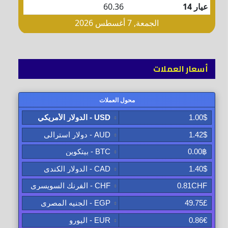
أسعار العملات