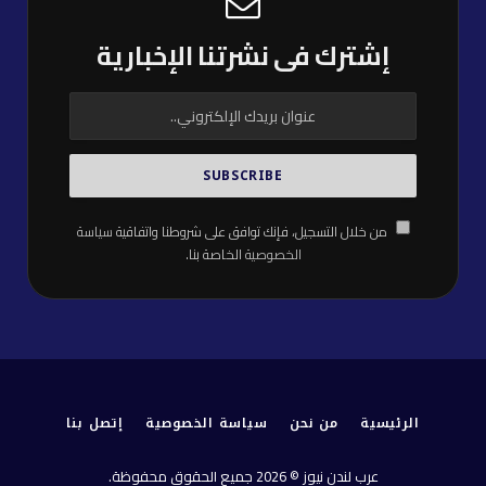
إشترك فى نشرتنا الإخبارية
من خلال التسجيل، فإنك توافق على شروطنا واتفاقية
سياسة
الخصوصية
الخاصة بنا.
الرئيسية
من نحن
سياسة الخصوصية
إتصل بنا
عرب لندن نيوز © 2026 جميع الحقوق محفوظة.