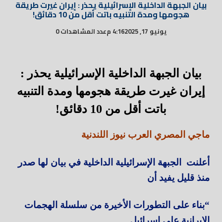
بيان الجبهة الداخلية الإسرائيلية يحذر : إيران غيرت طريقة
هجومها ومدة التنبيه باتت أقل من 10 دقائق!
يونيو 17, 2025
4:16 م
عدد المشاهدات 0
بيان الجبهة الداخلية الإسرائيلية يحذر :
إيران غيرت طريقة هجومها ومدة التنبيه
باتت أقل من 10 دقائق!
ماجي المصري العرب نيوز اللندنية
أعلنت الجبهة الإسرائيلية الداخلية في بيان لها صدر
منذ قليل يفيد أن
“بناء على التطورات الأخيرة من سلسلة الهجمات
الإيرانية علي إسرائيل