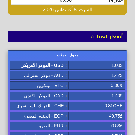
أسعار العملات