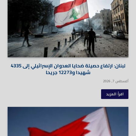
لبنان: ارتفاع حصيلة ضحايا العدوان الإسرائيلي إلى 4335
شهيدا و12273 جريحا
أغسطس 7, 2026
اقرأ المزيد