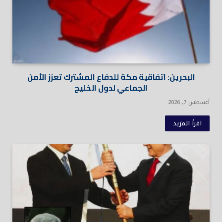
البحرين: اتفاقية مكة للدفاع المشترك تعزز الأمن
الجماعي لدول الخليج
أغسطس 7, 2026
اقرأ المزيد