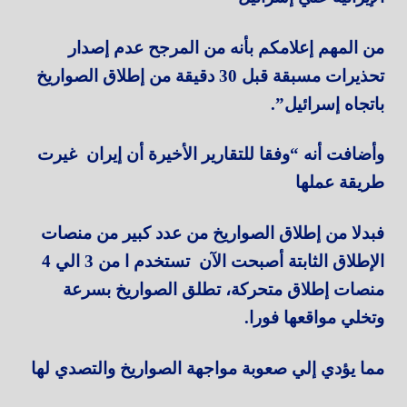
من المهم إعلامكم بأنه من المرجح عدم إصدار
تحذيرات مسبقة قبل 30 دقيقة من إطلاق الصواريخ
باتجاه إسرائيل”.
وأضافت أنه “وفقا للتقارير الأخيرة أن إيران غيرت
طريقة عملها
فبدلا من إطلاق الصواريخ من عدد كبير من منصات
الإطلاق الثابتة أصبحت الآن تستخدم ا من 3 الي 4
منصات إطلاق متحركة، تطلق الصواريخ بسرعة
وتخلي مواقعها فورا.
مما يؤدي إلي صعوبة مواجهة الصواريخ والتصدي لها