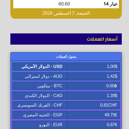
أسعار العملات