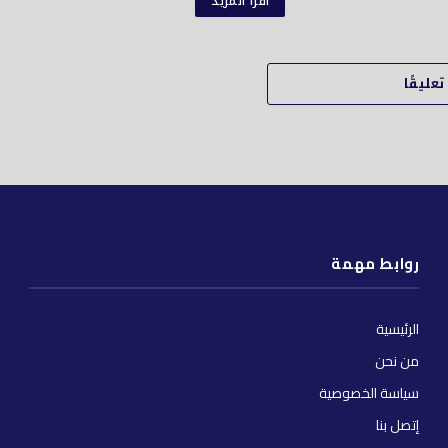
اقرأ المزيد
عليقًا
روابط مهمة
الرئيسية
من نحن
سياسة الخصوصية
إتصل بنا