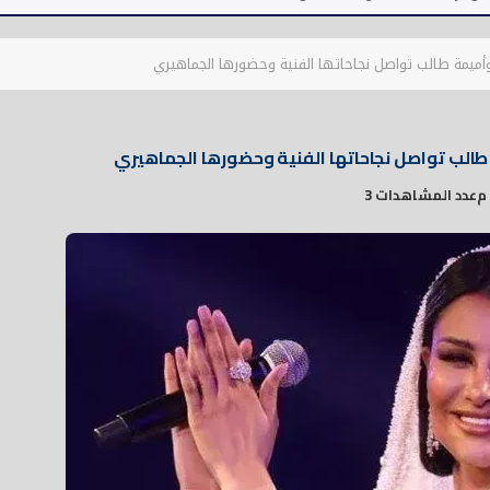
عدد المشاهدات 3