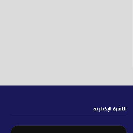
النشرة الإخبارية