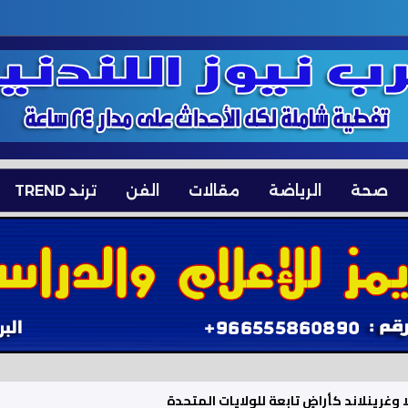
صحة
الرياضة
مقالات
الفن
ترند TREND