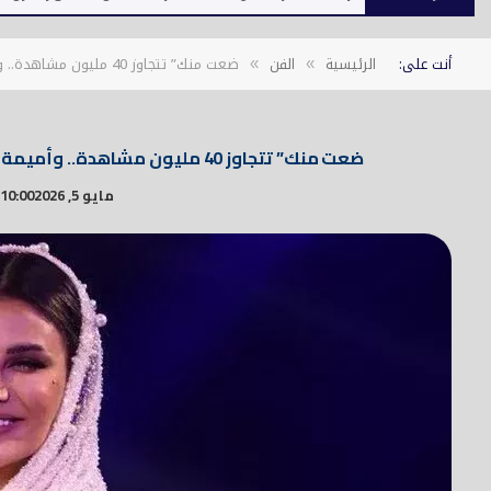
أنت على:
الرئيسية
الفن
ضعت منك” تتجاوز 40 مليون مشاهدة.. وأميمة طالب تواصل نجاحاتها الفنية وحضورها الجماهيري
»
»
ضعت منك” تتجاوز 40 مليون مشاهدة.. وأميمة طالب تواصل نجاحاتها الفنية وحضورها الجماهيري
مايو 5, 2026
10:00 م