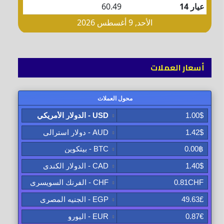
أسعار العملات