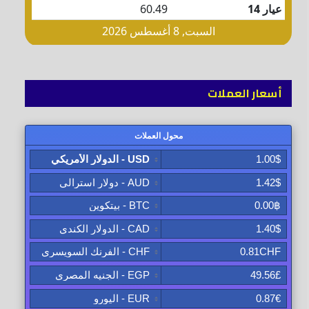
أسعار العملات