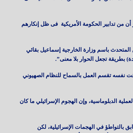
أن من تدابير الحكومة الأمريكية فى ظل إنكارهم
 المتحدث باسم وزارة الخارجية إسماعيل بقائي
) بطريقة تجعل الحوار بلا معنى”.
قت نفسه تقسم العمل بالسماح للنظام الصهيوني
ملية الدبلوماسية، وإن الهجوم الإسرائيلي ما كان
ق بالتواطؤ في الهجمات الإسرائيلية، لكن