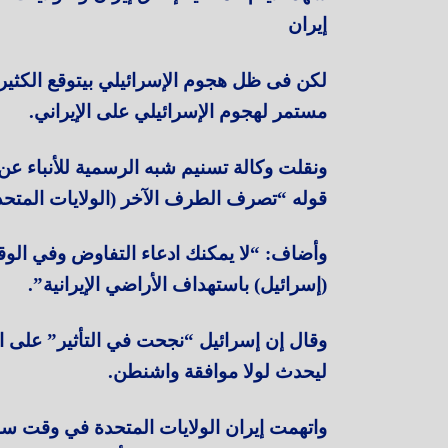
إيران
لكن فى ظل هجوم الإسرائيلي بيتوقع الكثير 
مستمر لهجوم الإسرائيلي على الإيراني.
ونقلت وكالة تسنيم شبه الرسمية للأنباء عن
قوله “تصرف الطرف الآخر (الولايات المتحدة
وأضاف: “لا يمكنك ادعاء التفاوض وفي الو
(إسرائيل) باستهداف الأراضي الإيرانية”.
وقال إن إسرائيل “نجحت في التأثير” على الع
ليحدث لولا موافقة واشنطن.
واتهمت إيران الولايات المتحدة في وقت ساب