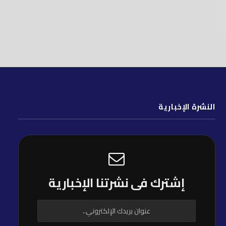
النشرة الإخبارية
إشترك فى نشرتنا الإخبارية