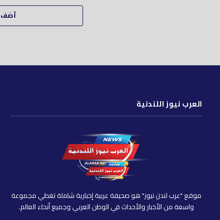
أضف ت
العرب نيوز اللندنية
موقع "عرب لندن نيوز" هو صحيفة عربية إخبارية شاملة تغطي مجموعة
واسعة من الأخبار والأحداث في الوطن العربي وجميع أنحاء العالم.