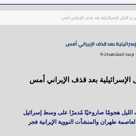
و القتل الإسرائيلية بعد قذف الإيراني أمس
إسرائيلية بعد قذف الإيراني أمس
عدد المشاهدات 0
الإسرائيلية بعد قذف الإيراني أمس
لليل هجومًا صاروخيًا مُدمرًا على وسط إسرائيل
عاصمة طهران والمنشآت النووية الإيرانية فجر