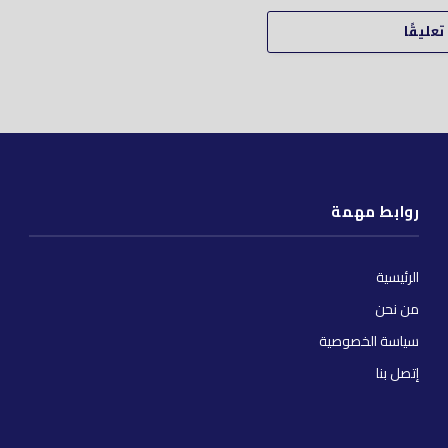
عليقًا
روابط مهمة
الرئيسية
من نحن
سياسة الخصوصية
إتصل بنا