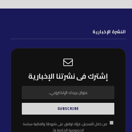
النشرة الإخبارية
إشترك فى نشرتنا الإخبارية
من خلال التسجيل، فإنك توافق على شروطنا واتفاقية
سياسة
الخصوصية
الخاصة بنا.