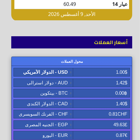
أسعار العملات