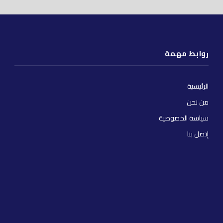
روابط مهمة
الرئيسية
من نحن
سياسة الخصوصية
إتصل بنا