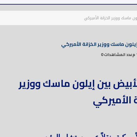
 ماسك ووزير الخزانة الأميركي
يلون ماسك ووزير الخزانة الأميركي
عدد المشاهدات 0
أبيض بين إيلون ماسك ووزير
ة الأميركي