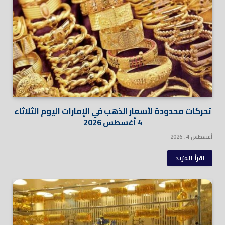
تحركات محدودة لأسعار الذهب في الإمارات اليوم الثلاثاء
4 أغسطس 2026
أغسطس 4, 2026
اقرأ المزيد