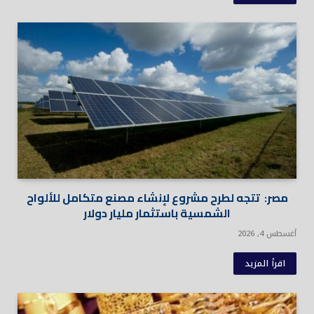
مصر: تتجه لطرح مشروع لإنشاء مصنع متكامل للألواح
الشمسية باستثمار مليار دولار
أغسطس 4, 2026
اقرأ المزيد