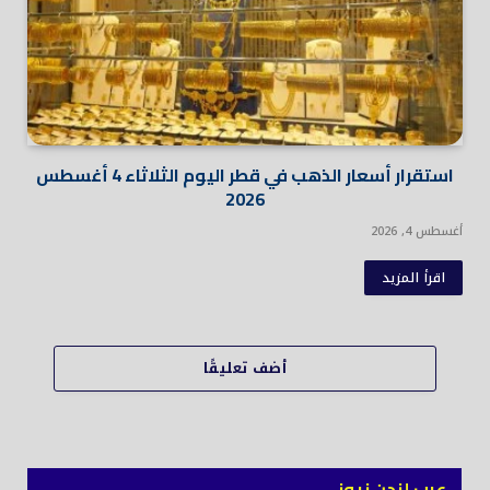
استقرار أسعار الذهب في قطر اليوم الثلاثاء 4 أغسطس
2026
أغسطس 4, 2026
اقرأ المزيد
أضف تعليقًا
عرب لندن نيوز