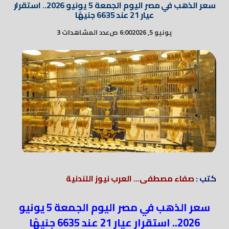
سعر الذهب في مصر اليوم الجمعة 5 يونيو 2026.. استقرار
عيار 21 عند 6635 جنيهًا
يونيو 5, 2026
6:00 ص
عدد المشاهدات 3
كتب :
صفاء مصطفى... العرب نيوز اللندنية
سعر الذهب في مصر اليوم الجمعة 5 يونيو
2026.. استقرار عيار 21 عند 6635 جنيهًا