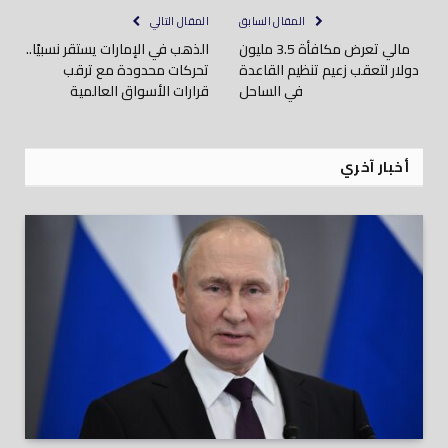
المقال السابق
المقال التالي
مالي تعرض مكافأة 3.5 مليون
الذهب في الإمارات يستقر نسبيًا..
دولار لتعقب زعيم تنظيم القاعدة
تحركات محدودة مع ترقب
في الساحل
قرارات الأسواق العالمية
أخبار آخري