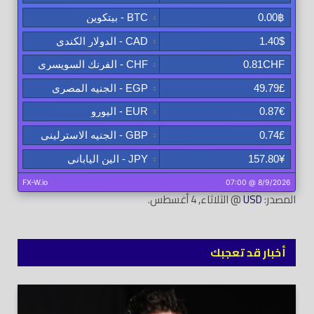
المصدر:
USD
@ الثلاثاء, 4 أغسطس.
أخبار قد تعجبك