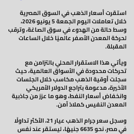
استقرت أسعار الذهب في السوق المصرية
خلال تعاملات اليوم الجمعة 5 يونيو 2026،
وسط حالة من الهدوء في سوق الصاغة، وترقب
لحركة المعدن الأصفر عالميًا خلال الساعات
المقبلة.
ويأتي هذا الاستقرار المحلي بالتزامن مع
تحركات محدودة في الأسواق العالمية، حيث
سجلت أوقية الذهب مكاسب خلال الجلسات
الأخيرة، مدعومة بتراجع الدولار الأمريكي
وانخفاض أسعار النفط، وهو ما عزز من جاذبية
المعدن النفيس كملاذ آمن.
وسجل سعر جرام الذهب عيار 21، الأكثر تداولًا
في مصر، نحو 6635 جنيهًا، ليستقر عند نفس