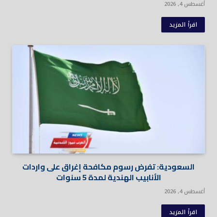
أغسطس 4, 2026
اقرأ المزيد
السعودية: تفرض رسوم مكافحة إغراق على واردات
الأنابيب الهندية لمدة 5 سنوات
أغسطس 4, 2026
اقرأ المزيد