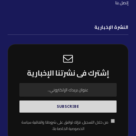
إتصل بنا
النشرة الإخبارية
إشترك فى نشرتنا الإخبارية
من خلال التسجيل، فإنك توافق على شروطنا واتفاقية
سياسة
الخصوصية
الخاصة بنا.