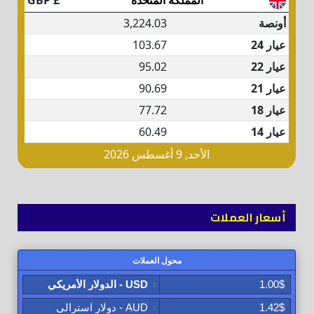
أسعار العملات