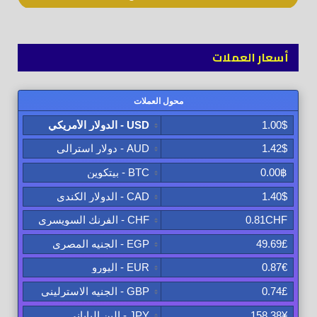
أسعار العملات