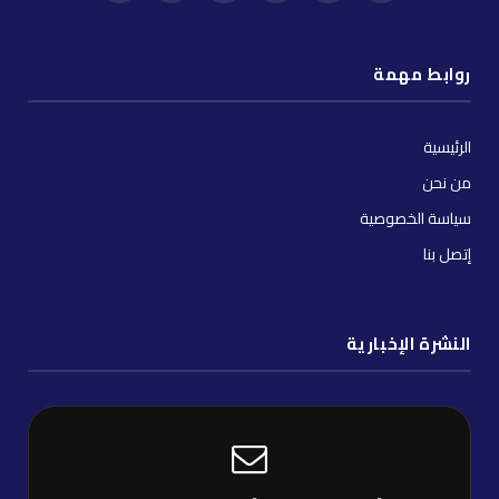
(Twitter)
توك
روابط مهمة
الرئيسية
من نحن
سياسة الخصوصية
إتصل بنا
النشرة الإخبارية