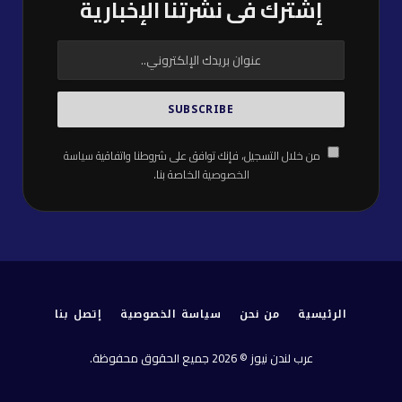
إشترك فى نشرتنا الإخبارية
من خلال التسجيل، فإنك توافق على شروطنا واتفاقية
سياسة
الخصوصية
الخاصة بنا.
الرئيسية
من نحن
سياسة الخصوصية
إتصل بنا
عرب لندن نيوز © 2026 جميع الحقوق محفوظة.