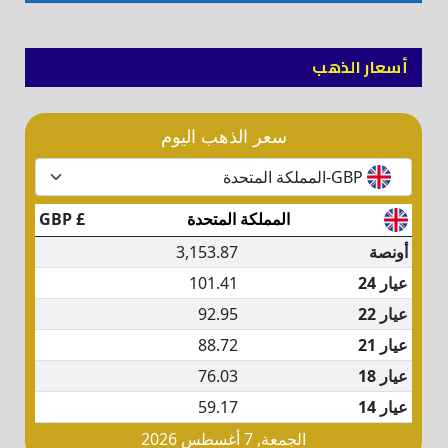
أسعار الذهب