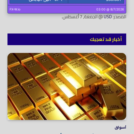
المصدر:
USD
@ الجمعة, 7 أغسطس.
أخبار قد تعجبك
أسواق