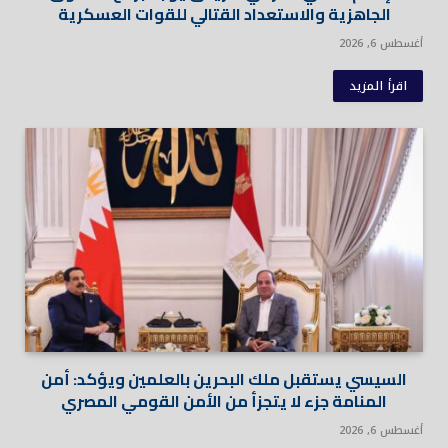
الجاهزية والاستعداد القتالي للقوات العسكرية
أغسطس 6, 2026
اقرأ المزيد
السيسي يستقبل ملك البحرين بالعلمين ويؤكد: أمن
المنامة جزء لا يتجزأ من الأمن القومي المصري
أغسطس 6, 2026