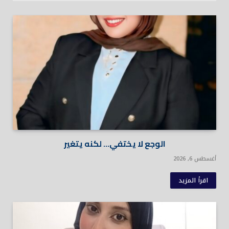
الوجع لا يختفي… لكنه يتغير
أغسطس 6, 2026
اقرأ المزيد