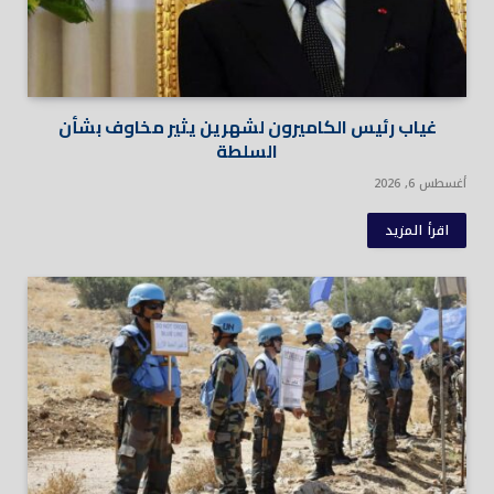
غياب رئيس الكاميرون لشهرين يثير مخاوف بشأن
السلطة
أغسطس 6, 2026
اقرأ المزيد