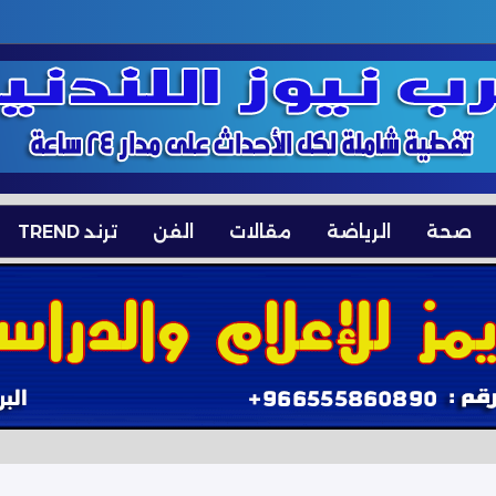
صحة
الرياضة
مقالات
الفن
ترند TREND