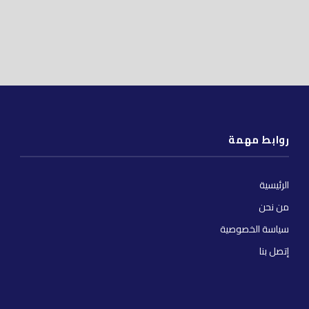
روابط مهمة
الرئيسية
من نحن
سياسة الخصوصية
إتصل بنا