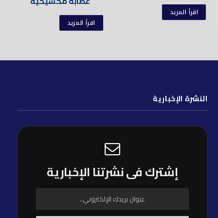
عصابة مكسيكية
اقرأ المزيد
اقرأ المزيد
النشرة الإخبارية
إشترك فى نشرتنا الإخبارية