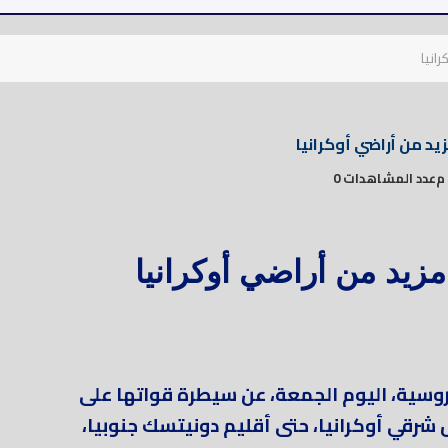
رانيا
د من أراضي أوكرانيا
عدد المشاهدات 0
زيد من أراضي أوكرانيا
لروسية، اليوم الجمعة، عن سيطرة قواتها على
رقي أوكرانيا، حتى أقليم دونيتسك جنوبيا،