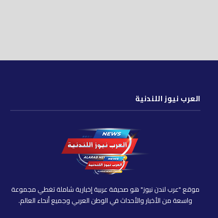
العرب نيوز اللندنية
موقع "عرب لندن نيوز" هو صحيفة عربية إخبارية شاملة تغطي مجموعة
واسعة من الأخبار والأحداث في الوطن العربي وجميع أنحاء العالم.