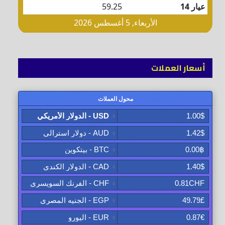
أسعار العملات