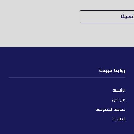
عليقًا
روابط مهمة
الرئيسية
من نحن
سياسة الخصوصية
إتصل بنا