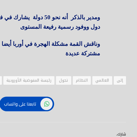
ومدير بالذكر أنه نحو 50 
دول ووفود رسمية رفيعة المستوى
وناقش القمة مشكلة الهجرة في أوربا أيضا ال
مشتركة عديدة
إلى
العالمي
النظام
تحول
رئيسة المفوضية الأوروبية
تابعنا على واتساب
شارك.