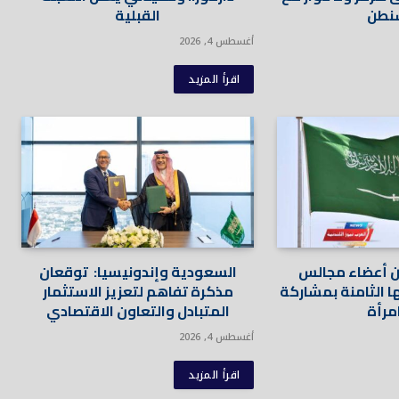
نطن
القبلية
أغسطس 4, 2026
اقرأ المزيد
ن أعضاء مجالس
السعودية وإندونيسيا: توقعان
ا الثامنة بمشاركة
مذكرة تفاهم لتعزيز الاستثمار
المتبادل والتعاون الاقتصادي
أغسطس 4, 2026
اقرأ المزيد