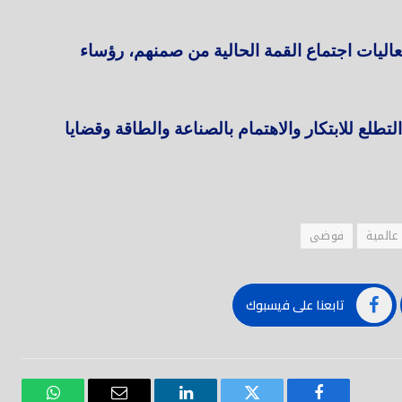
دولة يشارك في فعاليات اجتماع القمة الحالية من صمنهم، رؤساء
تطلع للابتكار والاهتمام بالصناعة والطاقة وقضايا
عالمية
فوضى
تابعنا على فيسبوك