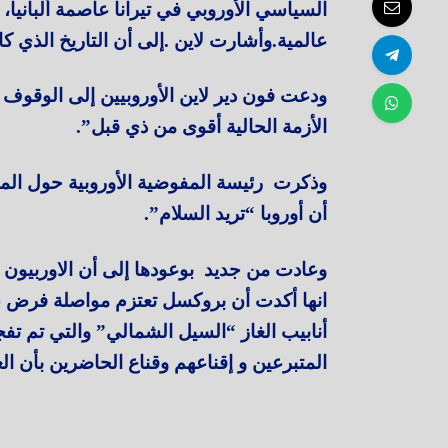
السياسي الأوروبي في تيرانا عاصمة ألبانيا،
عالمية.وأشارت لاين .إلى أن التاريخ الذي كان
ودعت فون دير لاين الأوروبيين إلى الوقوف 
الأزمة الحالية أقوى من ذي قبل”.
وذكرت رئيسة المفوضية الأوروبية حول المف
أن أوروبا “تريد السلام”.
وعادت من جديد بوعودها إلى أن الاوربيون 
انها أكدت أن بروكسل تعتزم مواصلة فرض 
أنابيب الغاز “السيل الشمالي” والتي تم تفجي
المتبرعين و إقناعهم وقناع الحاضرين بأن ال