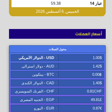
أسعار العملات