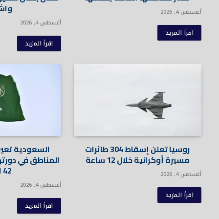
واش
أغسطس 4, 2026
أغسطس 4, 2026
اقرأ المزيد
اقرأ المزيد
روسيا تعلن إسقاط 304 طائرات
السعودية تعي
مسيرة أوكرانية خلال 12 ساعة
المناطق في دورته
42 امرأة
أغسطس 4, 2026
أغسطس 4, 2026
اقرأ المزيد
اقرأ المزيد