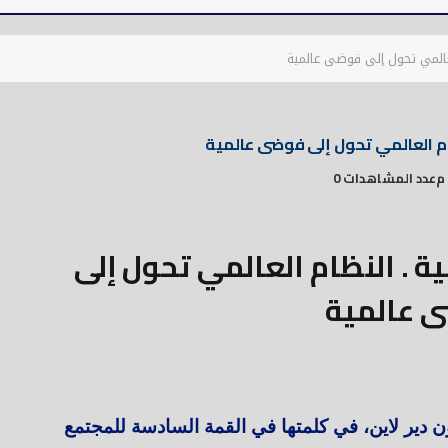
لعالمي تحول إلى فوضى عالمية
ام العالمي تحول إلى فوضى عالمية
عدد المشاهدات 0
ة . النظام العالمي تحول إلى
 عالمية
ن دير لاين، في كلمتها في القمة السادسة للمجتمع