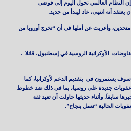
 إن النظام العالمي تحول اليوم إلى فوضى
 يعتقد أنه انتهى، عاد ليبدأ من جديد.
متحدين، وأعربت عن أملها في أن “تخرج أوروبا من
اوضات الأوكرانية الروسية في إسطنبول، قائلا .
سوف يستمرون في بتقديم الدعم لأوكرانيا، كما
عقوبات جديدة على روسيا، بما في ذلك ضد خطوط
رها سابقاَ. وأثناء حديثها حاولت أن تعيد ثقة
عقوبات الحالية “تعمل بنجاح”.