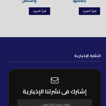
بنفسها
واشنطن
اقرأ المزيد
اقرأ المزيد
النشرة الإخبارية
إشترك فى نشرتنا الإخبارية