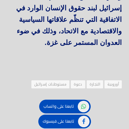
إسرائيل لبند حقوق الإنسان الوارد في
الاتفاقية التي تنظّم علاقاتها السياسية
والاقتصادية مع الاتحاد، وذلك في ضوء
العدوان المستمر على غزة.
أوروبية
التجارة
دعوة
مستوطنات إسرائيل
تابعنا على واتساب
تابعنا على فيسبوك