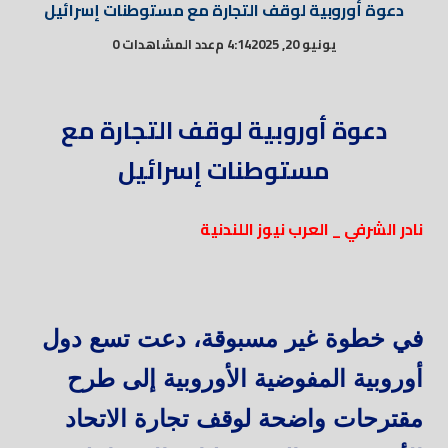
دعوة أوروبية لوقف التجارة مع مستوطنات إسرائيل
يونيو 20, 2025
4:14 م
عدد المشاهدات 0
دعوة أوروبية لوقف التجارة مع
مستوطنات إسرائيل
نادر الشرفي _ العرب نيوز اللندنية
في خطوة غير مسبوقة، دعت تسع دول
أوروبية المفوضية الأوروبية إلى طرح
مقترحات واضحة لوقف تجارة الاتحاد