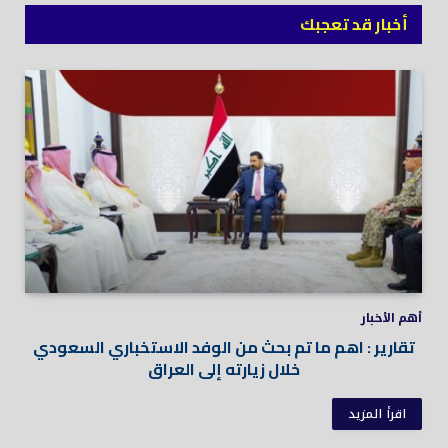
أخبار قد تعجبك
أهم الأخبار
تقارير : اهم ما تم بحث من الوفد الاستخباري السعودي
خلال زيارته إلى العراق
اقرأ المزيد