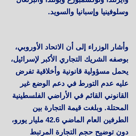
وسلوفينيا وإسبانيا والسويد.
وأشار الوزراء إلى أن الاتحاد الأوروبي،
بوصفه الشريك التجاري الأكبر لإسرائيل،
يحمل مسؤولية قانونية وأخلاقية تفرض
عليه عدم التورط في دعم الوضع غير
القانوني القائم في الأراضي الفلسطينية
المحتلة. وبلغت قيمة التجارة بين
الطرفين العام الماضي 42.6 مليار يورو،
دون توضيح حجم التجارة المرتبط