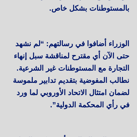
بالمستوطنات بشكل خاص.
الوزراء أضافوا في رسالتهم: “لم نشهد
حتى الآن أي مقترح لمناقشة سبل إنهاء
التجارة مع المستوطنات غير الشرعية.
نطالب المفوضية بتقديم تدابير ملموسة
لضمان امتثال الاتحاد الأوروبي لما ورد
في رأي المحكمة الدولية”.