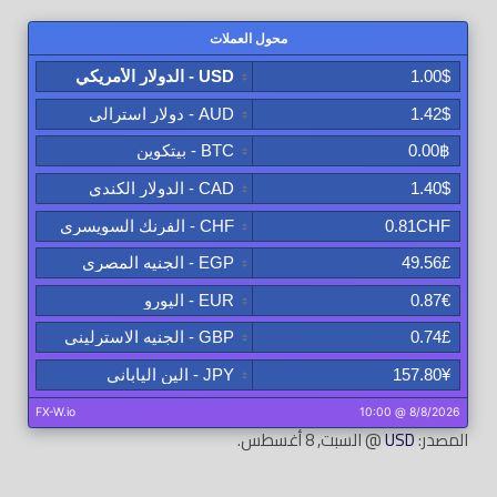
المصدر:
USD
@ السبت, 8 أغسطس.