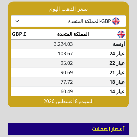
أسعار العملات