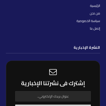
الرئيسية
من نحن
سياسة الخصوصية
إتصل بنا
النشرة الإخبارية
إشترك فى نشرتنا الإخبارية