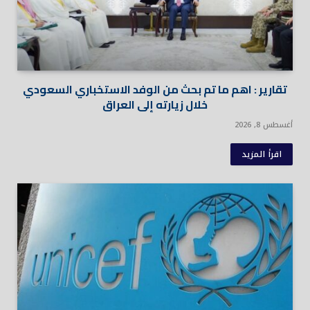
تقارير : اهم ما تم بحث من الوفد الاستخباري السعودي
خلال زيارته إلى العراق
أغسطس 8, 2026
اقرأ المزيد