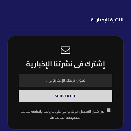
النشرة الإخبارية
إشترك فى نشرتنا الإخبارية
من خلال التسجيل، فإنك توافق على شروطنا واتفاقية
سياسة
الخصوصية
الخاصة بنا.