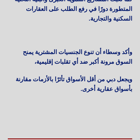
المتطورة دورًا في رفع الطلب على العقارات
السكنية والتجارية.
وأكد وسطاء أن تنوع الجنسيات المشترية يمنح
السوق مرونة أكبر ضد أي تقلبات إقليمية،
ويجعل دبي من أقل الأسواق تأثرًا بالأزمات مقارنة
بأسواق عقارية أخرى.