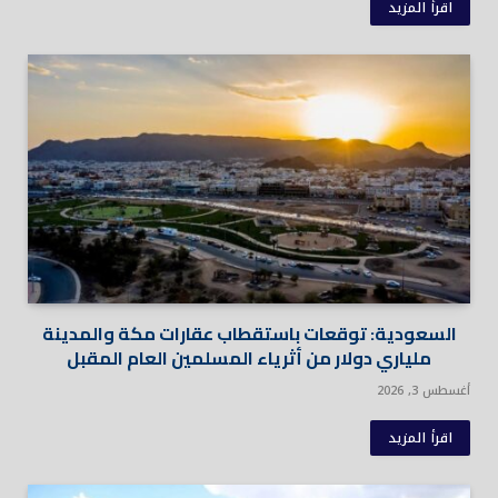
اقرأ المزيد
السعودية: توقعات باستقطاب عقارات مكة والمدينة
ملياري دولار من أثرياء المسلمين العام المقبل
أغسطس 3, 2026
اقرأ المزيد