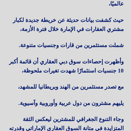
عالميًا،
حيث كشفت بيانات حديثة عن خريطة جديدة لكبار
مشتري العقارات في الإمارة خلال فترة الأزمة،
شملت مستثمرين من قارات وجنسيات متنوعة.
وأظهرت إحصاءات سوق دبي العقاري أن قائمة أكبر
10 جنسيات استثمارًا شهدت تغيرات ملحوظة،
مع تصدر مستثمرين من الهند وبريطانيا للمشهد،
يليهم مشترون من دول عربية وأوروبية وآسيوية.
وجاء التنوع الجغرافي للمشترين ليعكس الثقة
المتزايدة في متانة السوق العقاري الإماراتي وقدرته