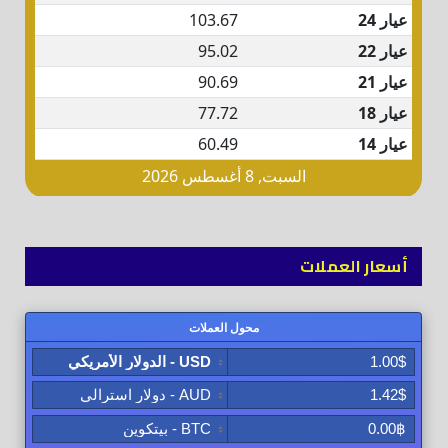
أسعار العملات