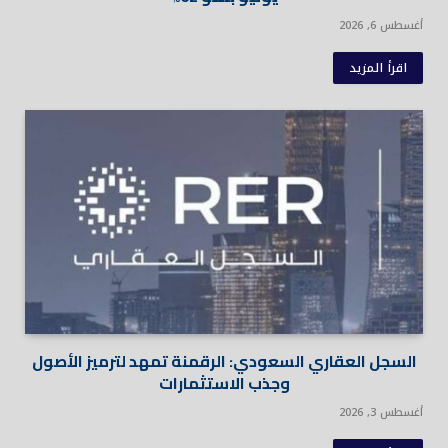
أغسطس 6, 2026
اقرأ المزيد
السجل العقاري السعودي: الرقمنة تمهد لترميز الأصول
وجذب الاستثمارات
أغسطس 3, 2026