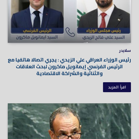
سلايدر
رئيس الوزراء العراقي علي الزيدي : يجري اتصالا هاتفيا مع
الرئيس الفرنسي إيمانويل ماكرون لبحث العلاقات
والثنائية والشراكة الاقتصادية
اقرأ المزيد