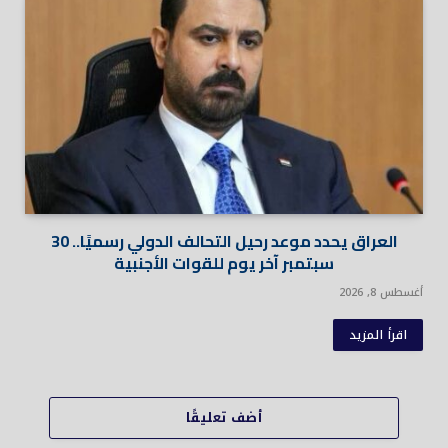
العراق يحدد موعد رحيل التحالف الدولي رسميًا.. 30
سبتمبر آخر يوم للقوات الأجنبية
أغسطس 8, 2026
اقرأ المزيد
أضف تعليقًا