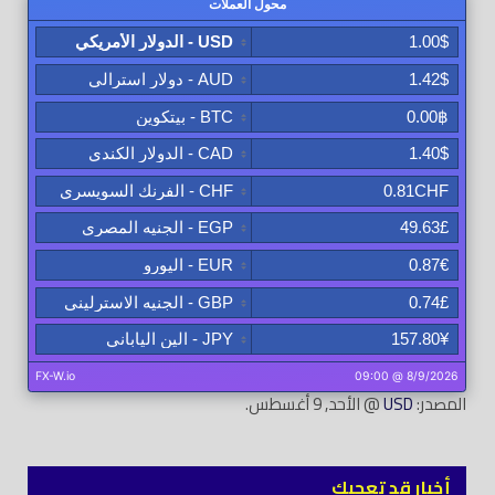
المصدر:
USD
@ الأحد, 9 أغسطس.
أخبار قد تعجبك