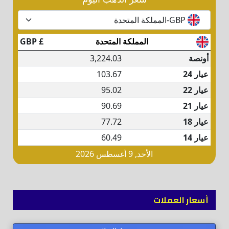
أسعار العملات