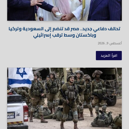
تحالف دفاعي جديد.. مصر قد تنضم إلى السعودية وتركيا
وباكستان وسط ترقب إسرائيلي
أغسطس 9, 2026
اقرأ المزيد