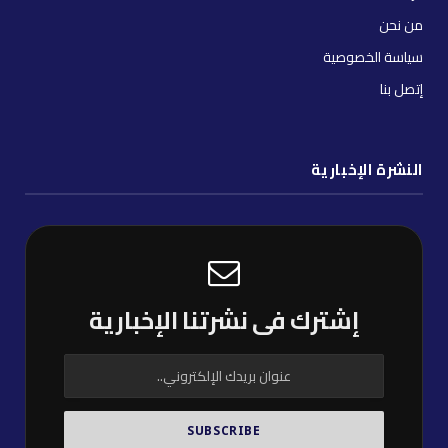
من نحن
سياسة الخصوصية
إتصل بنا
النشرة الإخبارية
إشترك فى نشرتنا الإخبارية