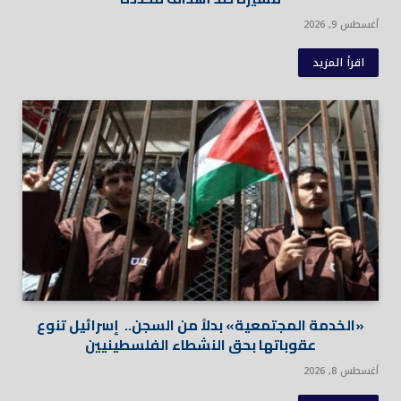
أغسطس 9, 2026
اقرأ المزيد
«الخدمة المجتمعية» بدلاً من السجن.. إسرائيل تنوع
عقوباتها بحق النشطاء الفلسطينيين
أغسطس 8, 2026