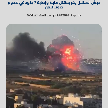
جيش الاحتلال يقر بمقتل ضابط وإصابة 7 جنود في هجوم
جنوب لبنان
يونيو 2, 2026
2:47 ص
عدد المشاهدات 0