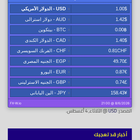
المصدر:
USD
@ الثلاثاء, 4 أغسطس.
أخبار قد تعجبك