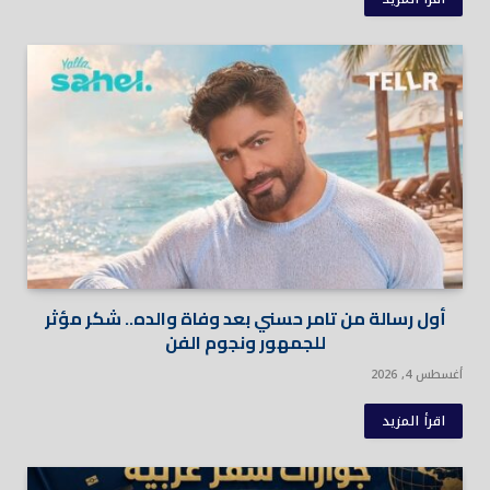
أول رسالة من تامر حسني بعد وفاة والده.. شكر مؤثر
للجمهور ونجوم الفن
أغسطس 4, 2026
اقرأ المزيد