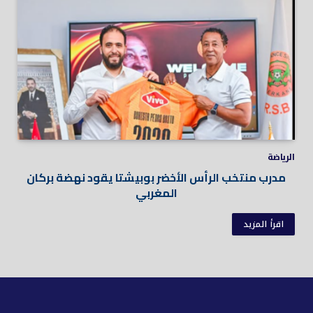
الرياضة
مدرب منتخب الرأس الأخضر بوبيشتا يقود نهضة بركان
المغربي
اقرأ المزيد