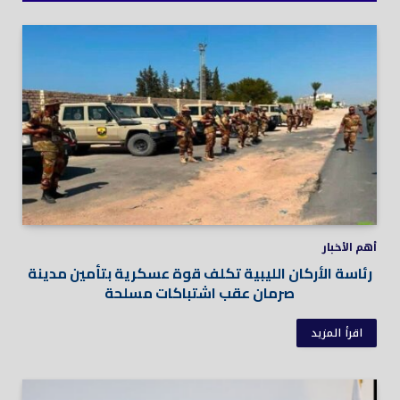
أهم الأخبار
رئاسة الأركان الليبية تكلف قوة عسكرية بتأمين مدينة
صرمان عقب اشتباكات مسلحة
اقرأ المزيد