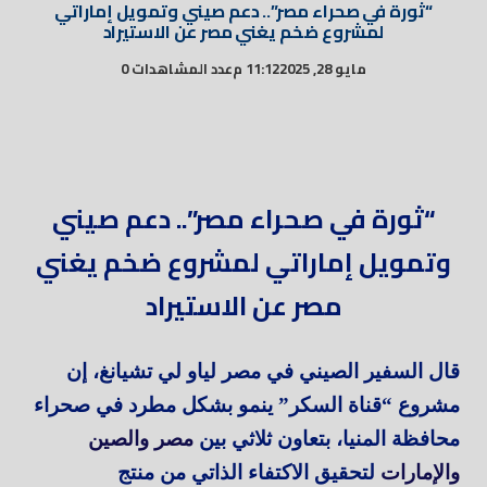
“ثورة في صحراء مصر”.. دعم صيني وتمويل إماراتي
لمشروع ضخم يغني مصر عن الاستيراد
مايو 28, 2025
11:12 م
عدد المشاهدات 0
“ثورة في صحراء مصر”.. دعم صيني
وتمويل إماراتي لمشروع ضخم يغني
مصر عن الاستيراد
قال السفير الصيني في مصر لياو لي تشيانغ، إن
مشروع “قناة السكر” ينمو بشكل مطرد في صحراء
محافظة المنيا، بتعاون ثلاثي بين
مصر والصين
والإمارات
لتحقيق الاكتفاء الذاتي من منتج