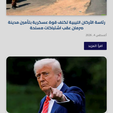
رئاسة الأركان الليبية تكلف قوة عسكرية بتأمين مدينة
صرمان عقب اشتباكات مسلحة
أغسطس 4, 2026
اقرأ المزيد