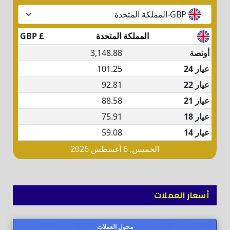
أسعار العملات