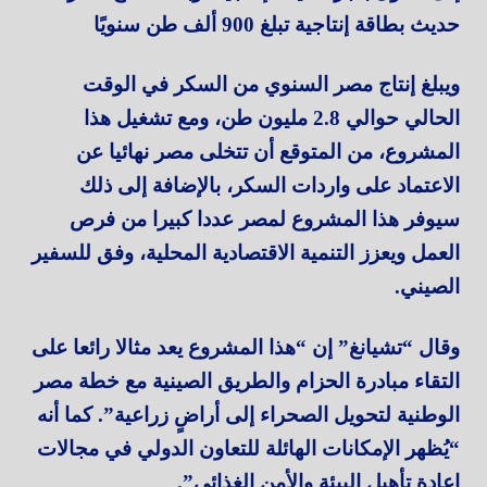
حديث بطاقة إنتاجية تبلغ 900 ألف طن سنويًا
ويبلغ إنتاج مصر السنوي من السكر في الوقت
الحالي حوالي 2.8 مليون طن، ومع تشغيل هذا
المشروع، من المتوقع أن تتخلى مصر نهائيا عن
الاعتماد على واردات السكر، بالإضافة إلى ذلك
سيوفر هذا المشروع لمصر عددا كبيرا من فرص
العمل ويعزز التنمية الاقتصادية المحلية، وفق للسفير
الصيني.
وقال “تشيانغ” إن “هذا المشروع يعد مثالا رائعا على
التقاء مبادرة الحزام والطريق الصينية مع خطة مصر
الوطنية لتحويل الصحراء إلى أراضٍ زراعية”. كما أنه
“يُظهر الإمكانات الهائلة للتعاون الدولي في مجالات
إعادة تأهيل البيئة والأمن الغذائي”.