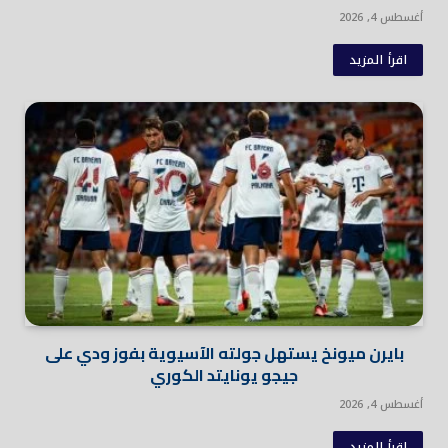
أغسطس 4, 2026
اقرأ المزيد
بايرن ميونخ يستهل جولته الآسيوية بفوز ودي على
جيجو يونايتد الكوري
أغسطس 4, 2026
اقرأ المزيد