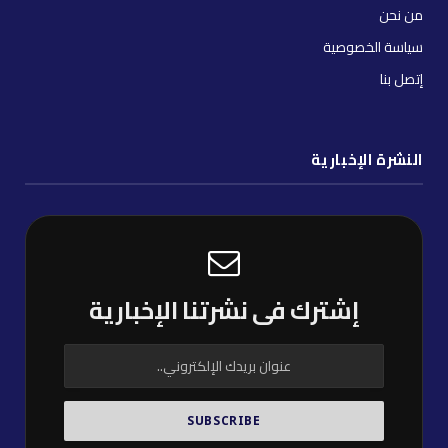
من نحن
سياسة الخصوصية
إتصل بنا
النشرة الإخبارية
إشترك فى نشرتنا الإخبارية